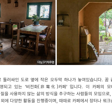
로 둘러싸인 도로 옆에 작은 오두막 하나가 놓여있습니다. 꿈
영되고 있는 ‘비전화(非電化)카페’ 입니다. 이 카페의 
물질을 사용하지 않는 삶의 방식을 추구하는 사람들의 모임으로,
 외에 다양한 활동을 진행중이며, 때때로 카페에서 장터나 워크