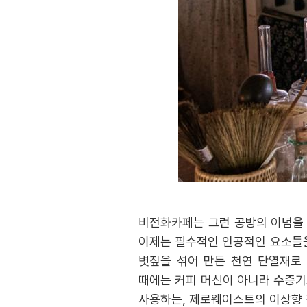
비전화카페는 그런 공방의 이념을 
이제는 필수적인 인공적인 요소들을 
볏짚을 섞어 만든 천연 단열재로 
때에는 커피 머신이 아니라 수증기
사용하는, 제로웨이스트의 이상향 