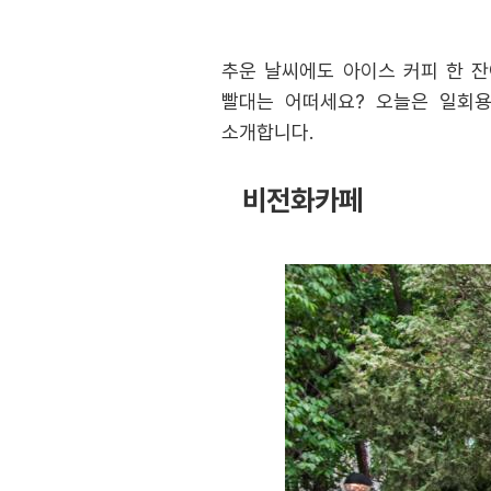
추운 날씨에도 아이스 커피 한 잔
빨대는 어떠세요? 오늘은 일회용품
소개합니다.
비전화카페