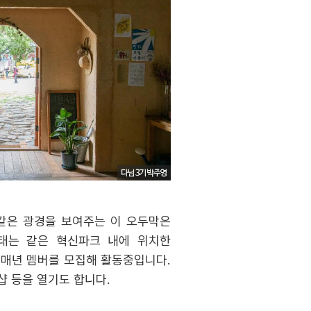
 같은 광경을 보여주는 이 오두막은
모태는 같은 혁신파크 내에 위치한
 매년 멤버를 모집해 활동중입니다.
샵 등을 열기도 합니다.