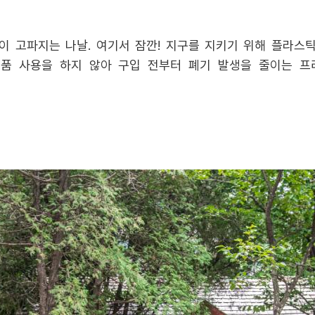
이 고파지는 나날. 여기서 잠깐! 지구를 지키기 위해 플라스
 사용을 하지 않아 구입 전부터 폐기 발생을 줄이는 프리사이