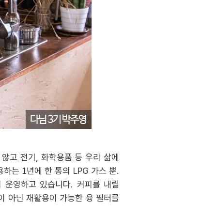
않고 전기, 화학용품 등 우리 삶에
는 1년에 한 통의 LPG 가스 뿐.
며 운영하고 있습니다. 커피를 내릴
이 아닌 재활용이 가능한 융 필터를