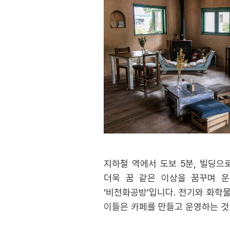
지하철 역에서 도보 5분, 빌딩으
더욱 꿈 같은 이상을 꿈꾸며 운
‘비전화공방’입니다. 전기와 화학
이들은 카페를 만들고 운영하는 것