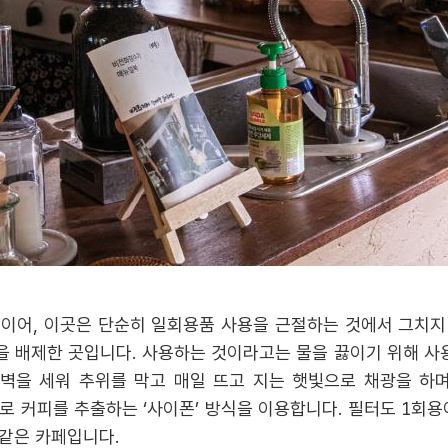
이어, 이곳은 단순히 일회용품 사용을 근절하는 것에서 그치지 
배제한 곳입니다. 사용하는 것이라고는 물을 끓이기 위해 사용하
벽을 세워 추위를 막고 매일 뜨고 지는 햇빛으로 채광을 하
로 커피를 추출하는 ‘사이폰’ 방식을 이용합니다. 필터도 1회용
같은 카페입니다.