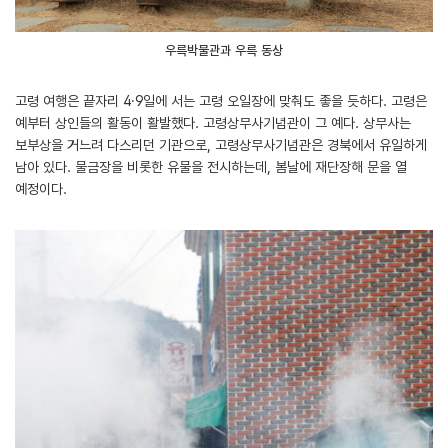
우륵박물관과 우륵 동상
고령 여행은 끝자리 4·9일에 서는 고령 오일장에 맞춰도 좋을 듯하다. 고령은
예부터 상인들의 활동이 활발했다. 고령상무사기념관이 그 예다. 상무사는
보부상을 거느려 다스리던 기관으로, 고령상무사기념관은 경북에서 유일하게
남아 있다. 물금장을 비롯한 유물을 전시하는데, 봄날에 재단장해 문을 열
예정이다.