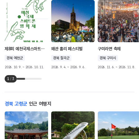
제8회 예천국제스마트폰영화제
왜관 홀리 페스티벌
구미라면 축제
경북 예천군
경북 칠곡군
경북 구미시
2026. 10. 9. ~ 2026. 10. 11.
2026. 9. 4. ~ 2026. 9. 6.
2026. 11. 6. ~ 2026. 11. 8.
1
/
3
경북 고령군
인근 여행지