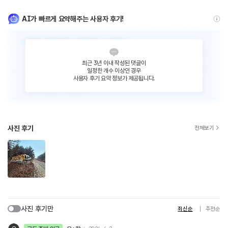
AI가 빠르게 요약해주는 사용자 후기!
최근 3년 이내 작성된 댓글이
일정한 개수 이상인 경우
사용자 후기 요약 정보가 제공됩니다.
사진 후기
전체보기
사진 후기만
최신순
추천순