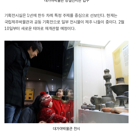
대가야박물관 상설전시관 입구
기획전시실은 1년에 한두 차례 특정 주제를 중심으로 선보인다. 현재는
국립제주박물관과 공동 기획전으로 일부 전시물이 제주 나들이 중이다. 2월
10일부터 새로운 테마로 재개관할 예정이다.
대가야박물관 전시