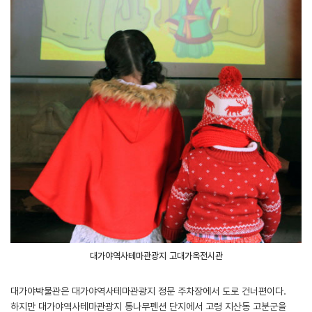
대가야역사테마관광지 고대가옥전시관
대가야박물관은 대가야역사테마관광지 정문 주차장에서 도로 건너편이다.
하지만 대가야역사테마관광지 통나무펜션 단지에서 고령 지산동 고분군을