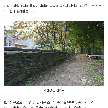
담장도 침입 방지의 목적이 아니라, 사람의 공간과 자연의 공간을 구분 짓는
최소한의 경계일 뿐이다.
초간정 앞 산책로
초간정 문으로 나가면 집 앞 작은 소나무 숲을 또 만난다. 숲을 지나면
출렁다리이다. 출렁다리 중간에서 보는 계곡의 경치도 수려하다.