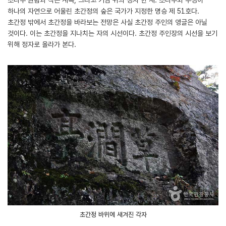
하나의 자연으로 어울린 초간정의 숲은 국가가 지정한 명승 제 51호다.
초간정 밖에서 초간정을 바라보는 전망은 사실 초간정 주인의 앵글은 아닐
것이다. 이는 초간정을 지나치는 자의 시선이다. 초간정 주인장의 시선을 보기
위해 정자로 올라가 본다.
초간정 바위에 새겨진 각자