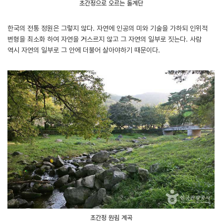
초간정으로 오르는 돌계단
한국의 전통 정원은 그렇지 않다. 자연에 인공의 미와 기술을 가하되 인위적
변형을 최소화 하여 자연을 거스르지 않고 그 자연의 일부로 짓는다. 사람
역시 자연의 일부로 그 안에 더불어 살아야하기 때문이다.
초간정 원림 계곡