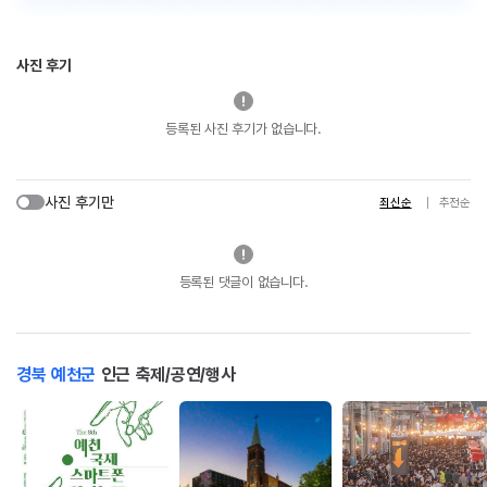
사진 후기
등록된 사진 후기가 없습니다.
사진 후기만
최신순
추천순
등록된 댓글이 없습니다.
경북 예천군
인근 축제/공연/행사