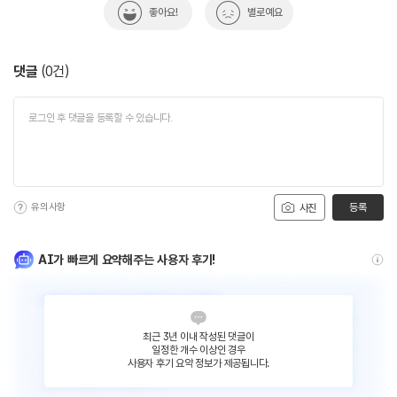
좋아요!
별로예요
댓글
(
0
건)
유의사항
등록
사진
AI가 빠르게 요약해주는 사용자 후기!
최근 3년 이내 작성된 댓글이
일정한 개수 이상인 경우
사용자 후기 요약 정보가 제공됩니다.