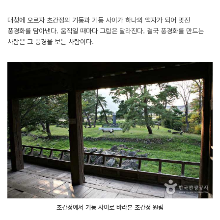
대청에 오르자 초간정의 기둥과 기둥 사이가 하나의 액자가 되어 멋진
풍경화를 담아낸다. 움직일 때마다 그림은 달라진다. 결국 풍경화를 만드는
사람은 그 풍경을 보는 사람이다.
초간정에서 기둥 사이로 바라본 초간정 원림