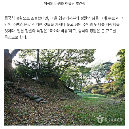
계곡의 바위와 어울린 초간정
중국식 정원으로 조성했다면, 마을 입구에서부터 정원의 담을 크게 두르고 그
안에 주변의 온갖 신기한 것들을 가져다 놓고 정원 주인의 위세를 자랑했을
것이다. 일본 정원의 특징은 '축소와 비유'이고, 중국의 정원은 큰 규모를
특징으로 한다.