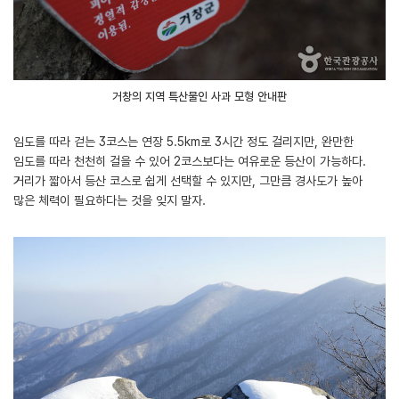
거창의 지역 특산물인 사과 모형 안내판
임도를 따라 걷는 3코스는 연장 5.5km로 3시간 정도 걸리지만, 완만한
임도를 따라 천천히 걸을 수 있어 2코스보다는 여유로운 등산이 가능하다.
거리가 짧아서 등산 코스로 쉽게 선택할 수 있지만, 그만큼 경사도가 높아
많은 체력이 필요하다는 것을 잊지 말자.