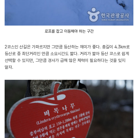
로프를 잡고 이동해야 하는 구간
2코스인 산길은 가파르지만 그만큼 등산하는 재미가 좋다. 총길이 4.3km로
등산로 중 최단거리인 만큼 소요시간도 짧다. 거리가 짧아 등산 코스로 쉽게
선택할 수 있지만, 그만큼 경사가 급해 많은 체력이 필요하다는 것을 잊지
말자.