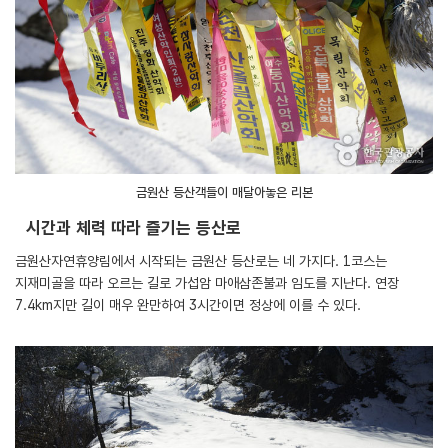
금원산 등산객들이 매달아놓은 리본
시간과 체력 따라 즐기는 등산로
금원산자연휴양림에서 시작되는 금원산 등산로는 네 가지다. 1코스는
지재미골을 따라 오르는 길로 가섭암 마애삼존불과 임도를 지난다. 연장
7.4km지만 길이 매우 완만하여 3시간이면 정상에 이를 수 있다.