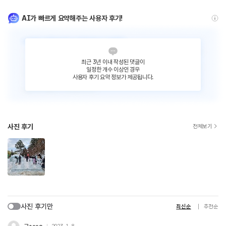
AI가 빠르게 요약해주는 사용자 후기!
최근 3년 이내 작성된 댓글이
일정한 개수 이상인 경우
사용자 후기 요약 정보가 제공됩니다.
사진 후기
전체보기
사진 후기만
최신순
추천순