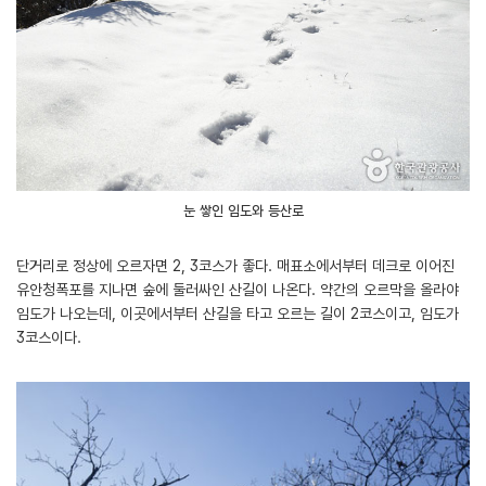
눈 쌓인 임도와 등산로
단거리로 정상에 오르자면 2, 3코스가 좋다. 매표소에서부터 데크로 이어진
유안청폭포를 지나면 숲에 둘러싸인 산길이 나온다. 약간의 오르막을 올라야
임도가 나오는데, 이곳에서부터 산길을 타고 오르는 길이 2코스이고, 임도가
3코스이다.