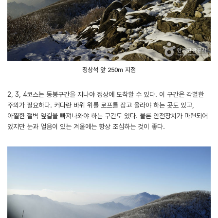
정상석 앞 250m 지점
2, 3, 4코스는 동봉구간을 지나야 정상에 도착할 수 있다. 이 구간은 각별한
주의가 필요하다. 커다란 바위 위를 로프를 잡고 올라야 하는 곳도 있고,
아찔한 절벽 옆길을 빠져나와야 하는 구간도 있다. 물론 안전장치가 마련되어
있지만 눈과 얼음이 있는 겨울에는 항상 조심하는 것이 좋다.