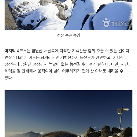
정상 부근 풍경
마지막 4코스는 금원산 서남쪽에 자리한 기백산을 함께 오를 수 있는 길이다.
연장 11km에 이르는 장거리지만 기백산까지 등산로가 완만하고, 기백산
정상부터 금원산 정상까지 높낮이 없는 능선길이라 걷기 편하다. 다만, 시간과
체력을 잘 안배해서 움직여야 날이 어두워지기 전에 산 아래로 내려올 수
있다.