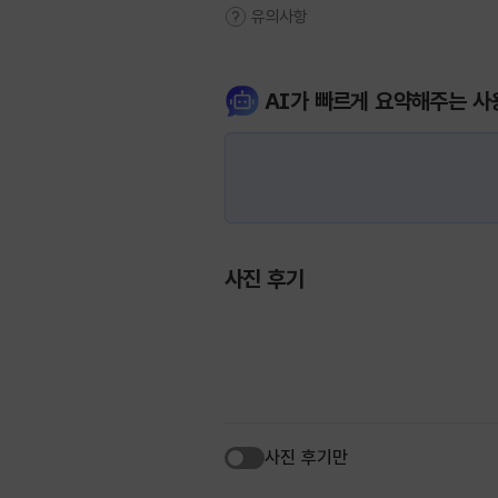
유의사항
AI가 빠르게 요약해주는 사
사진 후기
사진 후기만