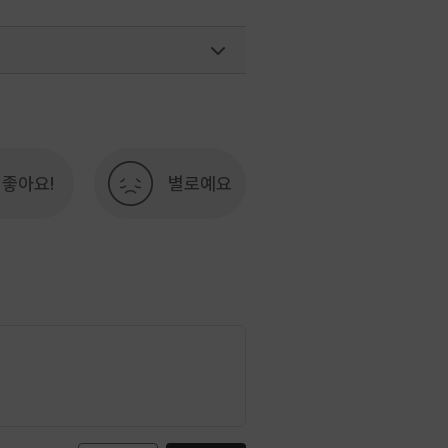
좋아요!
별로예요