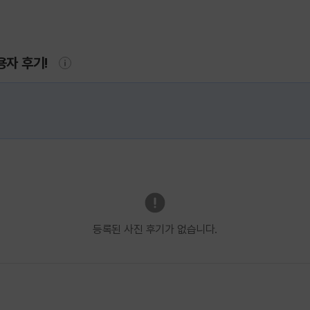
용자 후기!
등록된 사진 후기가 없습니다.