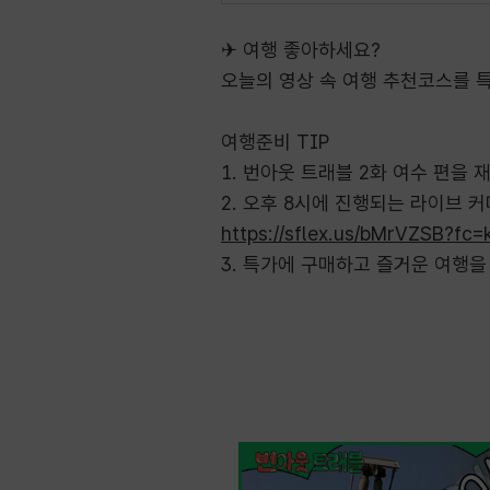
✈ 여행 좋아하세요?
오늘의 영상 속 여행 추천코스를 특
여행준비 TIP
1. 번아웃 트래블 2화 여수 편을 
2. 오후 8시에 진행되는 라이브 커
https://sflex.us/bMrVZSB?fc=
3. 특가에 구매하고 즐거운 여행을