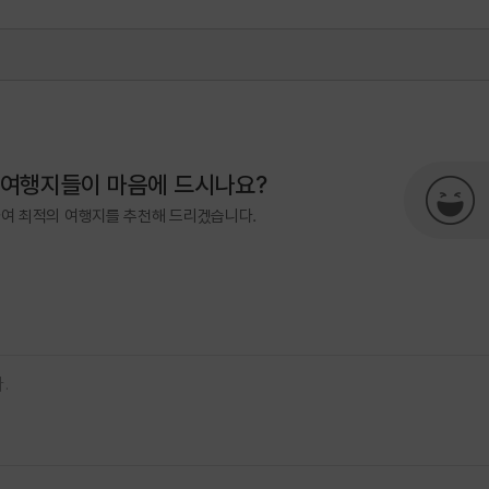
867
 여행지들이 마음에 드시나요?
하여 최적의 여행지를 추천해 드리겠습니다.