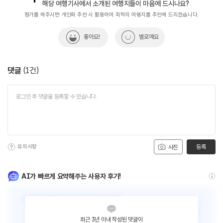
해당 여행기사에서 소개된 여행지들이 마음에 드시나요?
평가를 해주시면 개인화 추천 시 활용하여 최적의 여행지를 추천해 드리겠습니다.
좋아요!
별로예요
댓글
(
1
건)
유의사항
등록
사진
AI가 빠르게 요약해주는 사용자 후기!
최근 3년 이내 작성된 댓글이