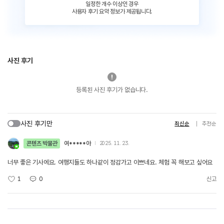
일정한 개수 이상인 경우
사용자 후기 요약 정보가 제공됩니다.
사진 후기
등록된 사진 후기가 없습니다.
사진 후기만
최신순
추천순
콘텐츠 박물관
여*****아
2025. 11. 23.
너무 좋은 기사에요. 여행지들도 하나같이 정감가고 이쁘네요. 체험 꼭 해보고 싶어요
1
0
신고