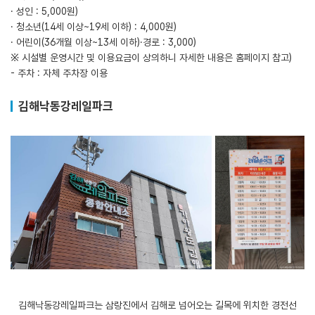
· 성인 : 5,000원)
· 청소년(14세 이상~19세 이하) : 4,000원)
· 어린이(36개월 이상~13세 이하)·경로 : 3,000)
※ 시설별 운영시간 및 이용요금이 상의하니 자세한 내용은 홈페이지 참고)
- 주차 : 자체 주차장 이용
김해낙동강레일파크
김해낙동강레일파크는 삼랑진에서 김해로 넘어오는 길목에 위치한 경전선