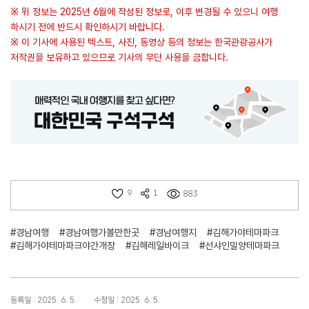
※ 위 정보는 2025년 6월에 작성된 정보로, 이후 변경될 수 있으니 여행
하시기 전에 반드시 확인하시기 바랍니다.
※ 이 기사에 사용된 텍스트, 사진, 동영상 등의 정보는 한국관광공사가
저작권을 보유하고 있으므로 기사의 무단 사용을 금합니다.
9
1
883
#경남여행
#경남여행가볼만한곳
#경남여행지
#김해가야테마파크
#김해가야테마파크야간개장
#김해레일바이크
#선샤인밀양테마파크
등록일 : 2025. 6. 5.
수정일 : 2025. 6. 5.