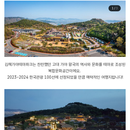
1
/
3
김해가야테마파크는 찬란했던 고대 가야 왕국의 역사와 문화를 테마로 조성된
복합문화공간이에요.
​2023~2024 한국관광 100선에 선정되었을 만큼 매력적인 여행지랍니다!