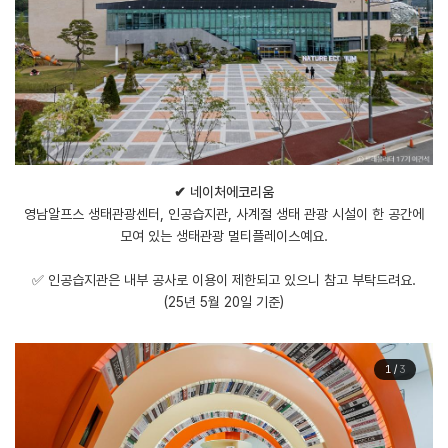
✔ 네이처에코리움
영남알프스 생태관광센터, 인공습지관, 사계절 생태 관광 시설이 한 공간에
모여 있는 생태관광 멀티플레이스예요.
​✅ 인공습지관은 내부 공사로 이용이 제한되고 있으니 참고 부탁드려요.
(25년 5월 20일 기준)
1
/
3