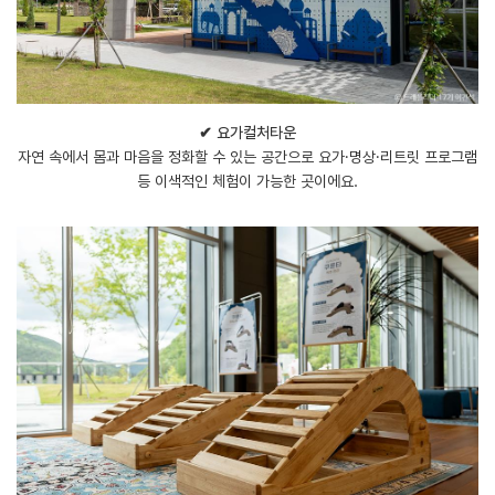
✔ 요가컬처타운
자연 속에서 몸과 마음을 정화할 수 있는 공간으로 요가·명상·리트릿 프로그램
등 이색적인 체험이 가능한 곳이에요.