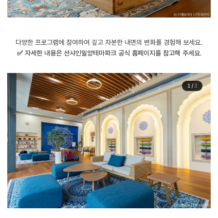
다양한 프로그램에 참여하여 깊고 차분한 내면의 변화를 경험해 보세요.
​✅ 자세한 내용은 션샤인밀양테마파크 공식 홈페이지를 참고해 주세요.
1
/
3