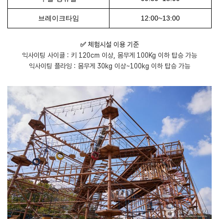
브레이크타임
12:00~13:00
✅ 체험시설 이용 기준
익사이팅 사이클 : 키 120cm 이상, 몸무게 100Kg 이하 탑승 가능
익사이팅 플라잉 : 몸무게 30kg 이상~100kg 이하 탑승 가능