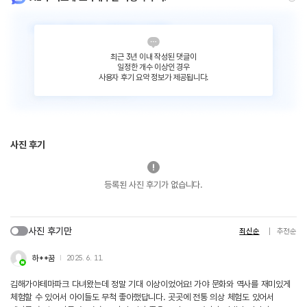
최근 3년 이내 작성된 댓글이
일정한 개수 이상인 경우
사용자 후기 요약 정보가 제공됩니다.
사진 후기
등록된 사진 후기가 없습니다.
사진 후기만
최신순
추천순
하**꿈
2025. 6. 11.
김해가야테마파크 다녀왔는데 정말 기대 이상이었어요! 가야 문화와 역사를 재미있게
체험할 수 있어서 아이들도 무척 좋아했답니다. 곳곳에 전통 의상 체험도 있어서