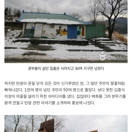
광부들이 살던 집들은 사라지고 30여 가구만 남았다
하지만 탄광이 문을 닫자 모든 것이 신기루였던 양, 그 많던 주민이 썰물처럼
빠져나갔다. 1만여 명이 넘던 주민이 50여 명으로 줄었다. 보다 못한 김흥식
이장이 마을을 살리기 위한 아이디어를 냈다. 집집마다 벽화를 그려 분위기를
밝게 만들고 탄광 관련 이야기를 소개하며 홍보에 나섰다.