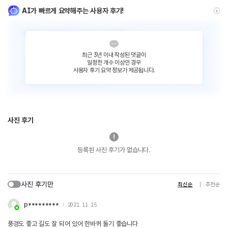
AI가 빠르게 요약해주는 사용자 후기!
최근 3년 이내 작성된 댓글이
일정한 개수 이상인 경우
사용자 후기 요약 정보가 제공됩니다.
사진 후기
등록된 사진 후기가 없습니다.
사진 후기만
최신순
추천순
p*********
2021. 11. 15.
풍경도 좋고 길도 잘 되어 있어 한바퀴 돌기 좋습니다