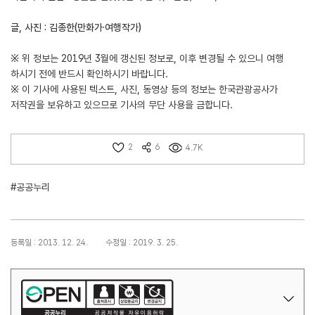
글, 사진 : 김종한(만화가·여행작가)
※ 위 정보는 2019년 3월에 갱신된 정보로, 이후 변경될 수 있으니 여행
하시기 전에 반드시 확인하시기 바랍니다.
※ 이 기사에 사용된 텍스트, 사진, 동영상 등의 정보는 한국관광공사가
저작권을 보유하고 있으므로 기사의 무단 사용을 금합니다.
2
6
4.7K
#공공누리
등록일 : 2013. 12. 24.
수정일 : 2019. 3. 25.