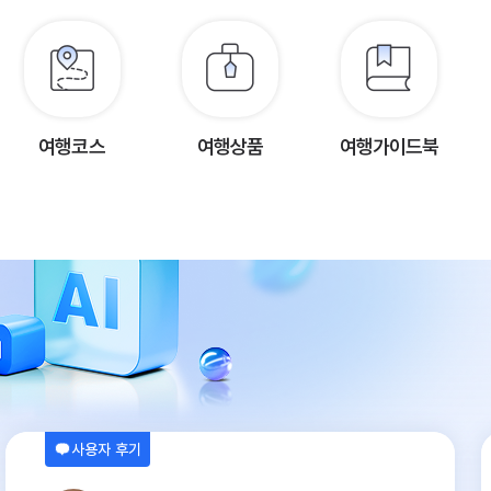
여행코스
여행상품
여행가이드북
사용자 후기