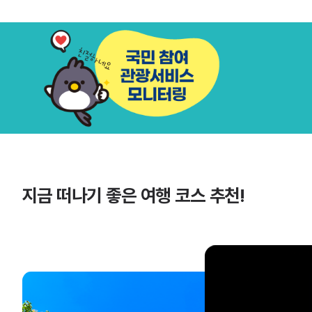
지금 떠나기 좋은 여행 코스 추천!