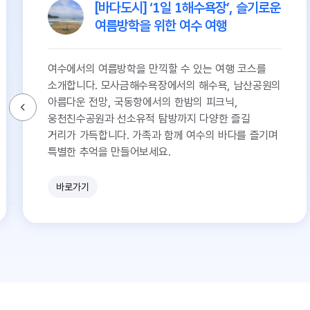
[바다도시] ‘1일 1해수욕장’, 슬기로운
여름방학을 위한 여수 여행
여수에서의 여름방학을 만끽할 수 있는 여행 코스를
소개합니다. 모사금해수욕장에서의 해수욕, 남산공원의
아름다운 전망, 국동항에서의 한밤의 피크닉,
웅천친수공원과 선소유적 탐방까지 다양한 즐길
거리가 가득합니다. 가족과 함께 여수의 바다를 즐기며
특별한 추억을 만들어보세요.
바로가기