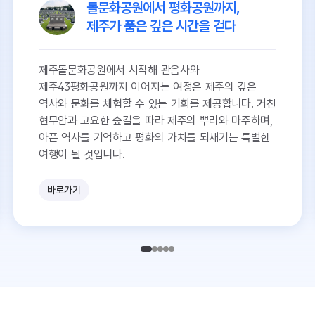
돌문화공원에서 평화공원까지,
제주가 품은 깊은 시간을 걷다
제주돌문화공원에서 시작해 관음사와
제주43평화공원까지 이어지는 여정은 제주의 깊은
역사와 문화를 체험할 수 있는 기회를 제공합니다. 거친
현무암과 고요한 숲길을 따라 제주의 뿌리와 마주하며,
아픈 역사를 기억하고 평화의 가치를 되새기는 특별한
여행이 될 것입니다.
바로가기