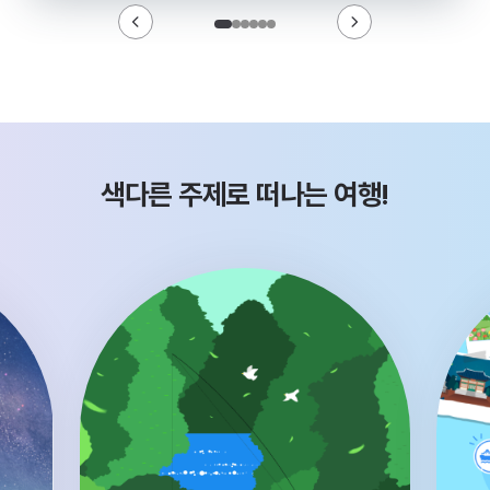
색다른 주제로 떠나는 여행!