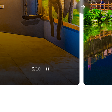
3
/
10