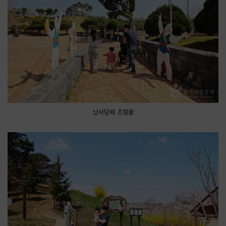
남사당패 조형물