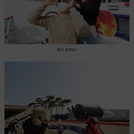
뭐가 보여요?