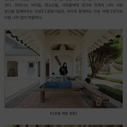
크다. 자라나는 아이들, 청소년들, 시민들에게 국가와 민족의 나라 사랑
정신을 일깨워주는 안성3·1운동기념관, 아이와 함께하는 안성 여행 1번지로
더할 나위 없이 탁월하다.
3·1운동 체험 현장1