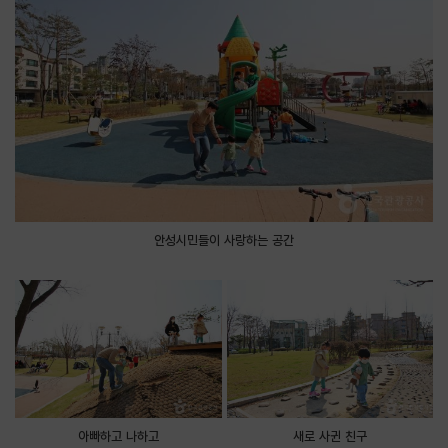
안성시민들이 사랑하는 공간
아빠하고 나하고
새로 사귄 친구