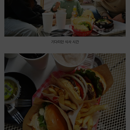
기다리던 식사 시간