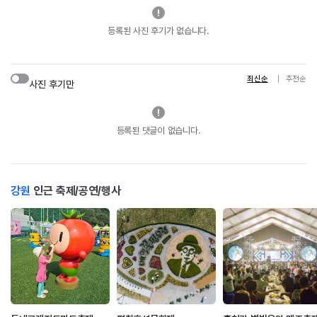
등록된 사진 후기가 없습니다.
최신순
추천순
사진 후기만
등록된 댓글이 없습니다.
강원
인근 축제/공연/행사