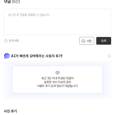
댓글
(
0
건)
유의사항
등록
사진
AI가 빠르게 요약해주는 사용자 후기!
최근 3년 이내 작성된 댓글이
일정한 개수 이상인 경우
사용자 후기 요약 정보가 제공됩니다.
사진 후기