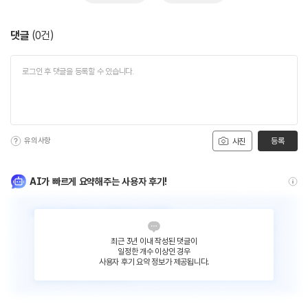
댓글
(
0
건)
유의사항
등록
사진
AI가 빠르게 요약해주는 사용자 후기!
최근 3년 이내 작성된 댓글이
일정한 개수 이상인 경우
사용자 후기 요약 정보가 제공됩니다.