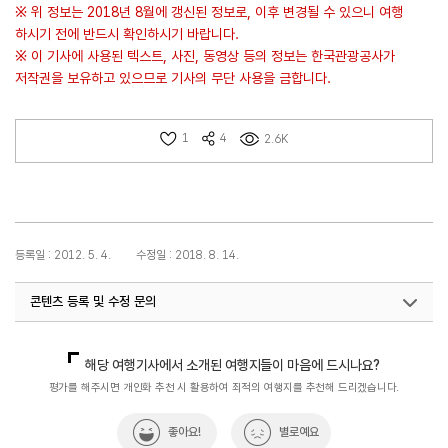
※ 위 정보는 2018년 8월에 갱신된 정보로, 이후 변경될 수 있으니 여행
하시기 전에 반드시 확인하시기 바랍니다.
※ 이 기사에 사용된 텍스트, 사진, 동영상 등의 정보는 한국관광공사가
저작권을 보유하고 있으므로 기사의 무단 사용을 금합니다.
1
4
2.6K
등록일 : 2012. 5. 4.
수정일 : 2018. 8. 14.
콘텐츠 등록 및 수정 문의
국내디지털마케팅팀
033-371-2867
해당 여행기사에서 소개된 여행지들이 마음에 드시나요?
평가를 해주시면 개인화 추천 시 활용하여 최적의 여행지를 추천해 드리겠습니다.
좋아요!
별로예요