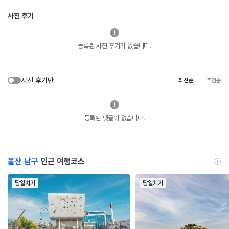
사진 후기
등록된 사진 후기가 없습니다.
사진 후기만
최신순
추천순
등록된 댓글이 없습니다.
울산 남구
인근 여행코스
당일치기
당일치기