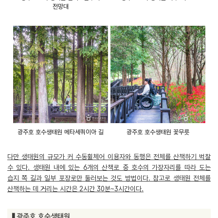
전망대
광주호 호수생태원 메타세쿼이아 길
광주호 호수생태원 꽃무릇
다만 생태원의 규모가 커 수동휠체어 이용자와 동행은 전체를 산책하기 벅찰
수 있다. 생태원 내에 있는 6개의 산책로 중 호수의 가장자리를 따라 도는
습지 쪽 길과 일부 포장로만 둘러보는 것도 방법이다. 참고로 생태원 전체를
산책하는 데 거리는 시간은 2시간 30분~3시간이다.