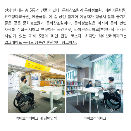
전당 안에는 총 5동의 건물이 있다. 문화창조원과 문화정보원, 어린이문화원,
민주평화교류원, 예술극장. 이 중 성인 휠체어 이용자가 평상시 찾아 즐기기
좋은 곳은 문화정보원과 문화창조원이다. 문화정보원은 아시아 문화 관련
자료를 수집‧전시하고 연구하는 공간으로, 라이브러리파크(초현대식 도서관
시설)가 있는 지하 3층이 메인 관람 코스다. 하지만
라이브러리파크는
업그레이드 공사로 당분간 휴관하니 참고하자.
라이브러리파크 내 장애인석
라이브러리파크