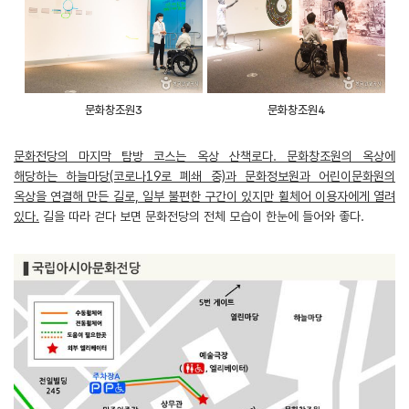
문화창조원3
문화창조원4
문화전당의 마지막 탐방 코스는 옥상 산책로다. 문화창조원의 옥상에
해당하는 하늘마당(코로나19로 폐쇄 중)과 문화정보원과 어린이문화원의
옥상을 연결해 만든 길로, 일부 불편한 구간이 있지만 휠체어 이용자에게 열려
있다.
길을 따라 걷다 보면 문화전당의 전체 모습이 한눈에 들어와 좋다.