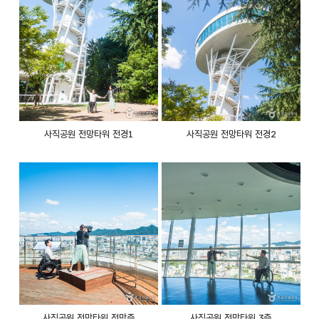
사직공원 전망타워 전경1
사직공원 전망타워 전경2
사직공원 전망타워 전망층
사직공원 전망타워 3층