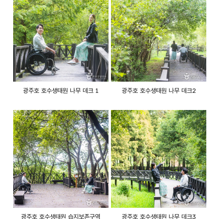
광주호 호수생태원 나무 데크 1
광주호 호수생태원 나무 데크2
광주호 호수생태원 습지보존구역
광주호 호수생태원 나무 데크3