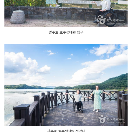
광주호 호수생태원 입구
광주호 호수생태원 전망대