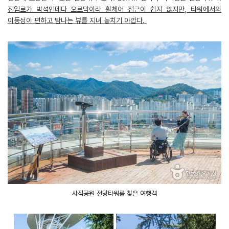
진입로가 박석인데다 오르막이라 휠체어 접근이 쉽지 않지만, 타워에서의
이동성이 편하고 탐나는 뷰를 지녀 놓치기 아깝다.
사직공원 전망타워를 찾은 여행객