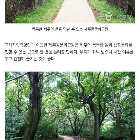
독특한 제주의 돌을 만날 수 있는 제주돌문화공원
교래자연휴양림과 이웃한 제주돌문화공원은 제주의 독특한 돌과 생활문화를
접할 수 있는 곳으로 한 번쯤 둘러볼 만하다. 부지가 워낙 넓으니 시간 여유를
두고 천천히 즐기는 것이 좋다.