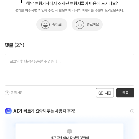
해당 여행기사에서 소개된 여행지들이 마음에 드시나요?
평가를 해주시면 개인화 추천 시 활용하여 최적의 여행지를 추천해 드리겠습니다.
좋아요!
별로예요
댓글
(
2
건)
유의사항
등록
사진
AI가 빠르게 요약해주는 사용자 후기!
최근 3년 이내 작성된 댓글이