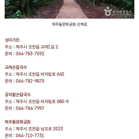
제주돌문화공원 산책로
성미가든
주소 : 제주시 조천읍 교래1길 2
문의 : 064-783-7092
교래손칼국수
주소 : 제주시 조천읍 비자림로 645
문의 : 064-782-9870
곶자왈손칼국수
주소 : 제주시 조천읍 비자림로 685-9
문의 : 064-784-7997
제주돌문화공원
주소 : 제주시 조천읍 남조로 2023
문의 : 064-710-7731