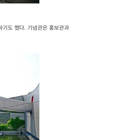
하기도 했다. 기념관은 홍보관과