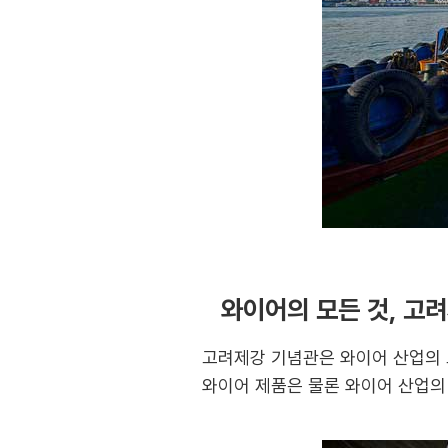
와이어의 모든 것, 고
고려제강 기념관은 와이어 산업의 
와이어 제품은 물론 와이어 산업의 