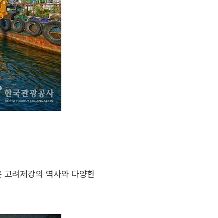
온 고려제강의 역사와 다양한