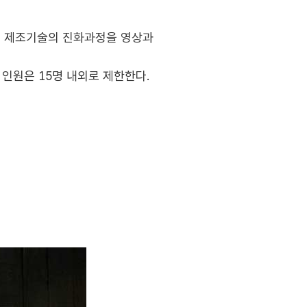
어 제조기술의 진화과정을 영상과
학 인원은 15명 내외로 제한한다.