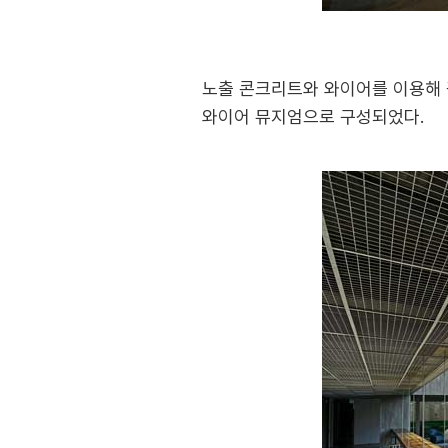
노출 콘크리트와 와이어를 이용해 
와이어 뮤지엄으로 구성되었다.