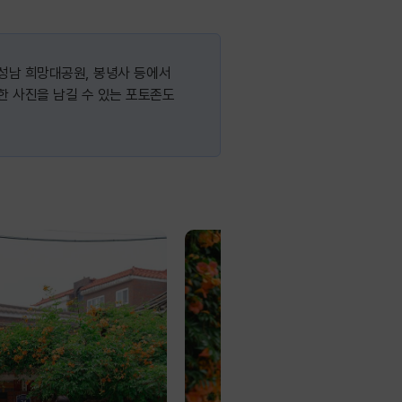
 성남 희망대공원, 봉녕사 등에서
한 사진을 남길 수 있는 포토존도