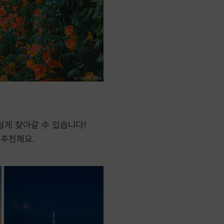
쉽게 찾아갈 수 있습니다!
 추천해요.