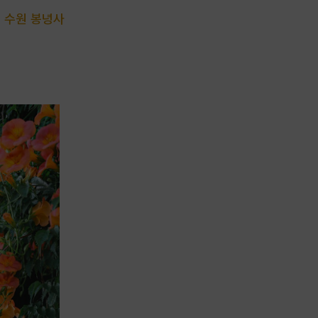
, 수원 봉녕사