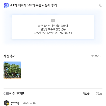
AI가 빠르게 요약해주는 사용자 후기!
최근 3년 이내 작성된 댓글이
일정한 개수 이상인 경우
사용자 후기 요약 정보가 제공됩니다.
사진 후기
전체보기
사진 후기만
최신순
추천순
y***g
2025. 7. 16.