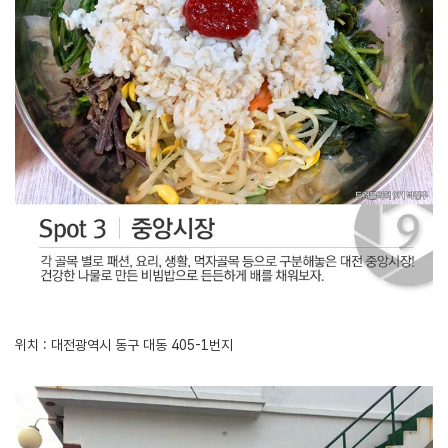
위치 : 대전광역시 동구 대동 405-1번지