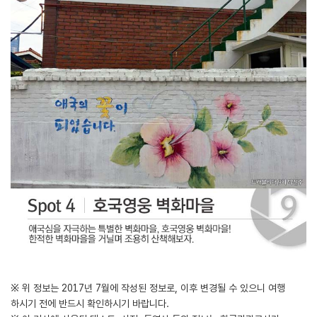
※ 위 정보는 2017년 7월에 작성된 정보로, 이후 변경될 수 있으니 여행
하시기 전에 반드시 확인하시기 바랍니다.