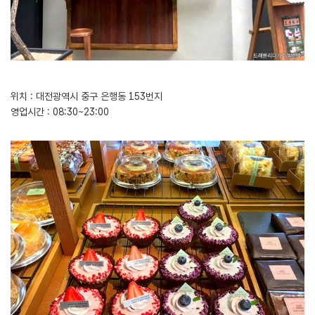
위치 : 대전광역시 중구 은행동 153번지
영업시간 : 08:30~23:00