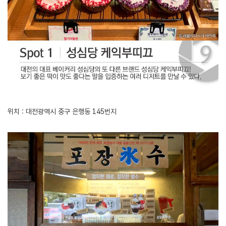
위치 : 대전광역시 중구 은행동 145번지