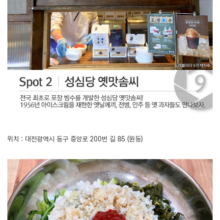
위치 : 대전광역시 동구 중앙로 200번 길 85 (원동)