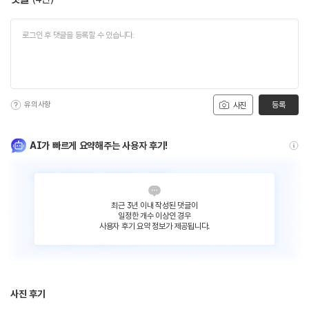
유의사항
등록
사진
AI가 빠르게 요약해주는 사용자 후기!
최근 3년 이내 작성된 댓글이
일정한 개수 이상인 경우
사용자 후기 요약 정보가 제공됩니다.
사진 후기