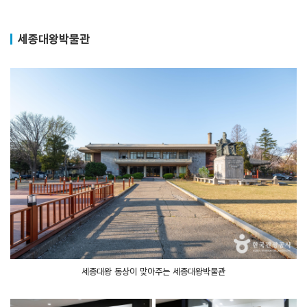
세종대왕박물관
세종대왕 동상이 맞아주는 세종대왕박물관