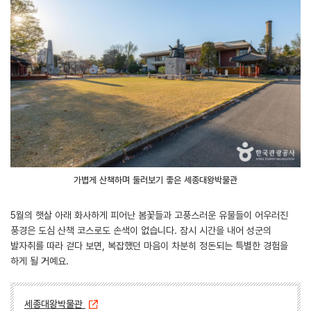
가볍게 산책하며 둘러보기 좋은 세종대왕박물관
5월의 햇살 아래 화사하게 피어난 봄꽃들과 고풍스러운 유물들이 어우러진
풍경은 도심 산책 코스로도 손색이 없습니다. 잠시 시간을 내어 성군의
발자취를 따라 걷다 보면, 복잡했던 마음이 차분히 정돈되는 특별한 경험을
하게 될 거예요.
세종대왕박물관