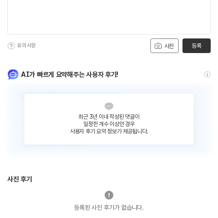
유의사항
등록
사진
AI가 빠르게 요약해주는 사용자 후기!
최근 3년 이내 작성된 댓글이
일정한 개수 이상인 경우
사용자 후기 요약 정보가 제공됩니다.
사진 후기
등록된 사진 후기가 없습니다.