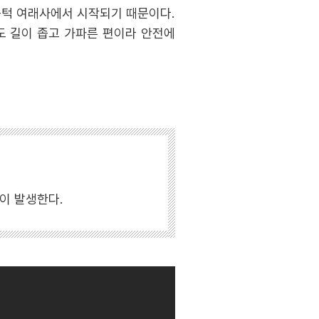
중턱 여래사에서 시작되기 때문이다.
도 길이 좁고 가파른 편이라 안전에
금이 발생한다.