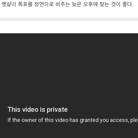
로 햇살이 폭포를 정면으로 비추는 늦은 오후에 찾는 것이 좋다.