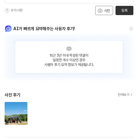
유의사항
등록
사진
AI가 빠르게 요약해주는 사용자 후기!
최근 3년 이내 작성된 댓글이
일정한 개수 이상인 경우
사용자 후기 요약 정보가 제공됩니다.
사진 후기
전체보기