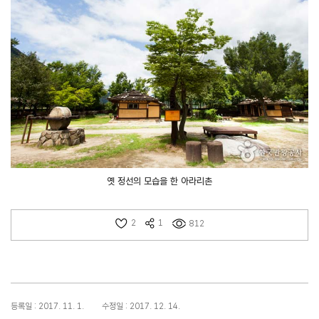
옛 정선의 모습을 한 아라리촌
2
1
812
등록일 : 2017. 11. 1.
수정일 : 2017. 12. 14.