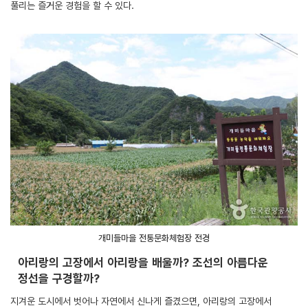
풀리는 즐거운 경험을 할 수 있다.
개미들마을 전통문화체험장 전경
아리랑의 고장에서 아리랑을 배울까? 조선의 아름다운
정선을 구경할까?
지겨운 도시에서 벗어나 자연에서 신나게 즐겼으면, 아리랑의 고장에서