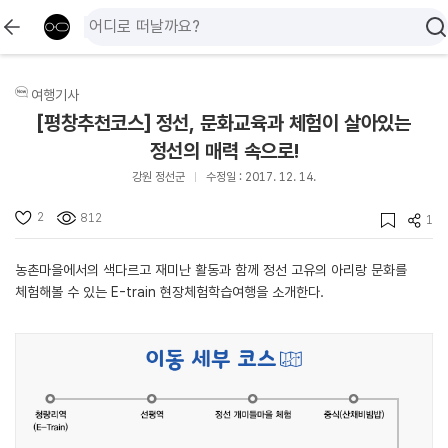
여행기사
[평창추천코스] 정선, 문화교육과 체험이 살아있는
정선의 매력 속으로!
강원 정선군
수정일 : 2017. 12. 14.
2
812
1
농촌마을에서의 색다르고 재미난 활동과 함께 정선 고유의 아리랑 문화를
체험해볼 수 있는 E-train 현장체험학습여행을 소개한다.