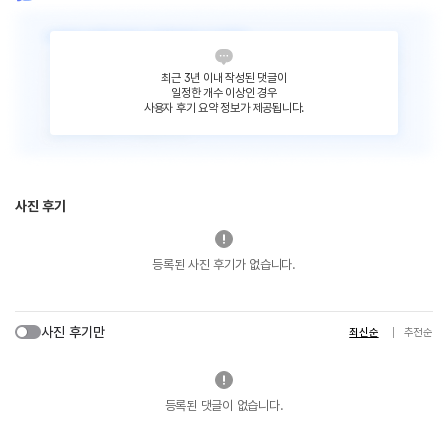
최근 3년 이내 작성된 댓글이
일정한 개수 이상인 경우
사용자 후기 요약 정보가 제공됩니다.
사진 후기
등록된 사진 후기가 없습니다.
사진 후기만
최신순
추천순
등록된 댓글이 없습니다.