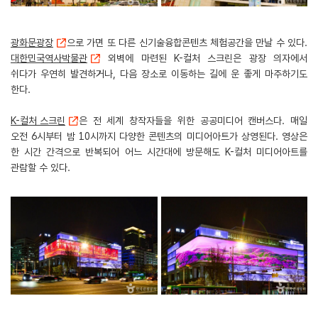
광화문광장
으로 가면 또 다른 신기술융합콘텐츠 체험공간을 만날 수 있다.
대한민국역사박물관
외벽에 마련된 K-컬처 스크린은 광장 의자에서
쉬다가 우연히 발견하거나, 다음 장소로 이동하는 길에 운 좋게 마주하기도
한다.
K-컬처 스크린
은 전 세계 창작자들을 위한 공공미디어 캔버스다. 매일
오전 6시부터 밤 10시까지 다양한 콘텐츠의 미디어아트가 상영된다. 영상은
한 시간 간격으로 반복되어 어느 시간대에 방문해도 K-컬처 미디어아트를
관람할 수 있다.