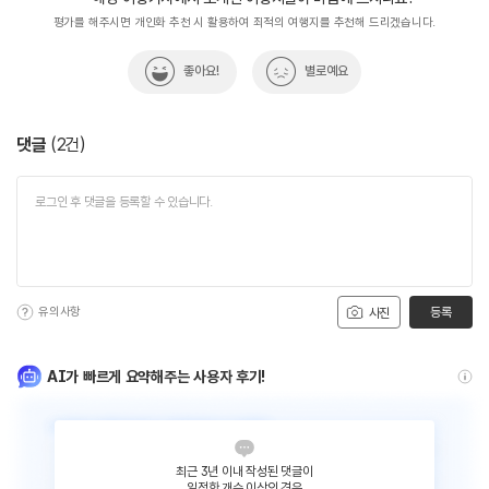
평가를 해주시면 개인화 추천 시 활용하여 최적의 여행지를 추천해 드리겠습니다.
좋아요!
별로예요
댓글
(
2
건)
유의사항
등록
사진
AI가 빠르게 요약해주는 사용자 후기!
최근 3년 이내 작성된 댓글이
일정한 개수 이상인 경우