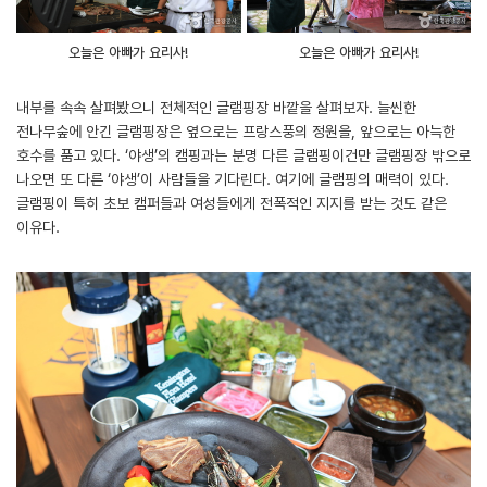
오늘은 아빠가 요리사!
오늘은 아빠가 요리사!
내부를 속속 살펴봤으니 전체적인 글램핑장 바깥을 살펴보자. 늘씬한
전나무숲에 안긴 글램핑장은 옆으로는 프랑스풍의 정원을, 앞으로는 아늑한
호수를 품고 있다. ‘야생’의 캠핑과는 분명 다른 글램핑이건만 글램핑장 밖으로
나오면 또 다른 ‘야생’이 사람들을 기다린다. 여기에 글램핑의 매력이 있다.
글램핑이 특히 초보 캠퍼들과 여성들에게 전폭적인 지지를 받는 것도 같은
이유다.