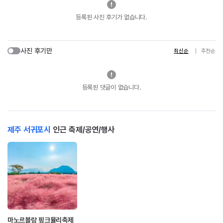
등록된 사진 후기가 없습니다.
사진 후기만
최신순
추천순
등록된 댓글이 없습니다.
제주 서귀포시
인근 축제/공연/행사
마노르블랑 핑크뮬리축제