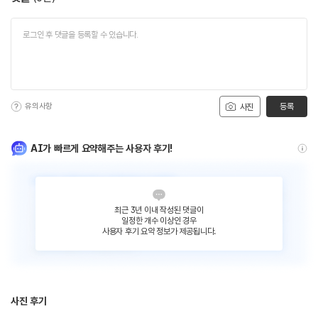
유의사항
등록
사진
AI가 빠르게 요약해주는 사용자 후기!
최근 3년 이내 작성된 댓글이
일정한 개수 이상인 경우
사용자 후기 요약 정보가 제공됩니다.
사진 후기