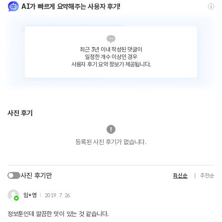
AI가 빠르게 요약해주는 사용자 후기!
최근 3년 이내 작성된 댓글이
일정한 개수 이상인 경우
사용자 후기 요약 정보가 제공됩니다.
사진 후기
등록된 사진 후기가 없습니다.
사진 후기만
최신순
추천순
임*영
2019. 7. 26.
정보툰인데 깔끔한 맛이 있는 것 같습니다.