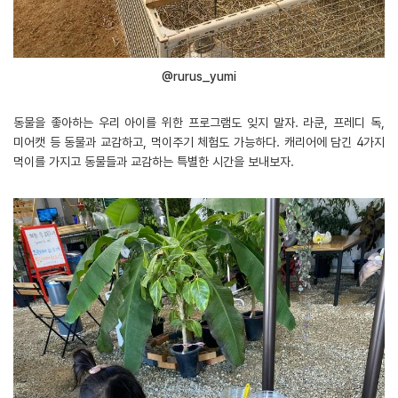
@rurus_yumi
동물을 좋아하는 우리 아이를 위한 프로그램도 잊지 말자. 라쿤, 프레디 독,
미어캣 등 동물과 교감하고, 먹이주기 체험도 가능하다. 캐리어에 담긴 4가지
먹이를 가지고 동물들과 교감하는 특별한 시간을 보내보자.