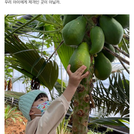
우리 아이에게 제격인 곳이 아닐까.