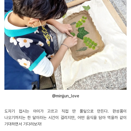
@minjjun_love
도자기 접시는 아이가 고르고 직접 딴 풀잎으로 만든다. 완성품이
나오기까지는 한 달이라는 시간이 걸리지만, 어떤 음식을 담아 먹을까 같이
기대하면서 기다려보자!