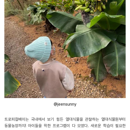
@jeensunny
트로피컬베이는 국내에서 보기 힘든 열대식물을 관찰하는 열대식물원부터
동물농장까지! 아이들을 위한 프로그램이 다 모였다. 새로운 학습이 필요한