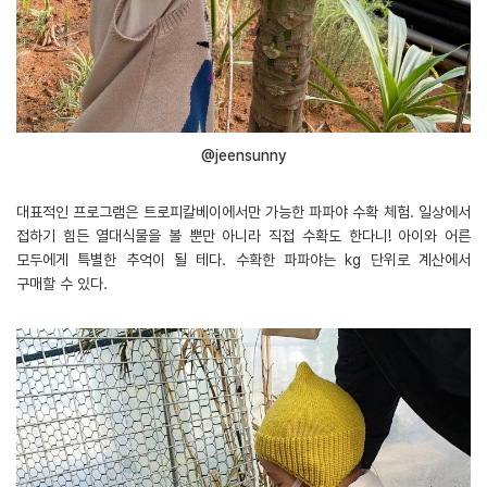
@jeensunny
대표적인 프로그램은 트로피칼베이에서만 가능한 파파야 수확 체험. 일상에서
접하기 힘든 열대식물을 볼 뿐만 아니라 직접 수확도 한다니! 아이와 어른
모두에게 특별한 추억이 될 테다. 수확한 파파야는 kg 단위로 계산에서
구매할 수 있다.