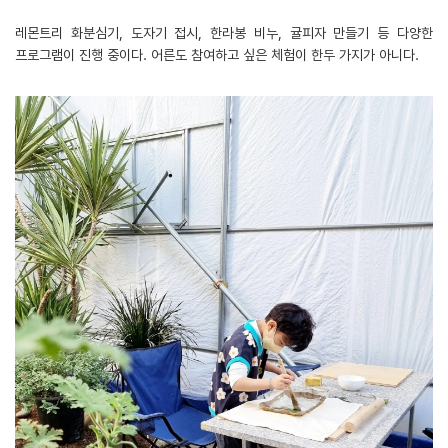
레몬트리 화분심기, 도자기 접시, 한라봉 비누, 귤피자 만들기 등 다양한
프로그램이 진행 중이다. 어른도 참여하고 싶은 체험이 한두 가지가 아니다.