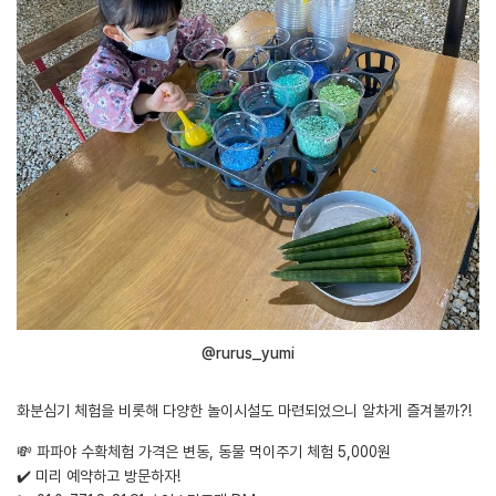
@rurus_yumi
화분심기 체험을 비롯해 다양한 놀이시설도 마련되었으니 알차게 즐겨볼까?!
💸 파파야 수확체험 가격은 변동, 동물 먹이주기 체험 5,000원
✔️ 미리 예약하고 방문하자!