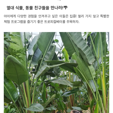
열대 식물, 동물 친구들을 만나러!🌴
아이에게 다양한 경험을 안겨주고 싶은 이들은 집중! 멀리 가지 않고 특별한
체험 프로그램을 즐기기 좋은 트로피컬베이를 주목하자.