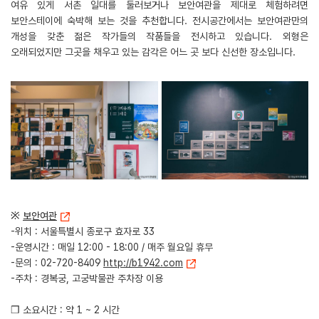
여유 있게 서촌 일대를 둘러보거나 보안여관을 제대로 체험하려면
보안스테이에 숙박해 보는 것을 추천합니다. 전시공간에서는 보안여관만의
개성을 갖춘 젊은 작가들의 작품들을 전시하고 있습니다. 외형은
오래되었지만 그곳을 채우고 있는 감각은 어느 곳 보다 신선한 장소입니다.
※
보안여관
-위치 : 서울특별시 종로구 효자로 33
-운영시간 : 매일 12:00 - 18:00 / 매주 월요일 휴무
-문의 : 02-720-8409
http://b1942.com
-주차 : 경복궁, 고궁박물관 주차장 이용
❒ 소요시간 : 약 1 ~ 2 시간