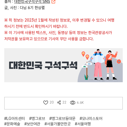
출처 :
대한민국구석구석 SNS
글, 사진 : 다님 6기 한상렬
※ 위 정보는 2023년 1월에 작성된 정보로, 이후 변경될 수 있으니 여행
하시기 전에 반드시 확인하시기 바랍니다.
※ 이 기사에 사용된 텍스트, 사진, 동영상 등의 정보는 한국관광공사가
저작권을 보유하고 있으므로 기사의 무단 사용을 금합니다.
20
22
4.6K
#LG아트센터
#맹그로브
#맹그로브동대문
#모나미스토어
#문화예술
#보안여관
#서울가볼만한곳
#서울여행