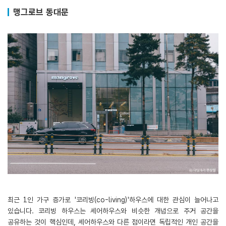
맹그로브 동대문
최근 1인 가구 증가로 '코리빙(co-living)'하우스에 대한 관심이 늘어나고
있습니다. 코리빙 하우스는 셰어하우스와 비슷한 개념으로 주거 공간을
공유하는 것이 핵심인데, 셰어하우스와 다른 점이라면 독립적인 개인 공간을