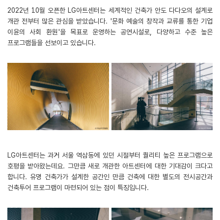
2022년 10월 오픈한 LG아트센터는 세계적인 건축가 안도 다다오의 설계로
개관 전부터 많은 관심을 받았습니다. '문화 예술의 창작과 교류를 통한 기업
이윤의 사회 환원'을 목표로 운영하는 공연시설로, 다양하고 수준 높은
프로그램들을 선보이고 있습니다.
LG아트센터는 과거 서울 역삼동에 있던 시절부터 퀄리티 높은 프로그램으로
호평을 받아왔는데요. 그만큼 새로 개관한 아트센터에 대한 기대감이 크다고
합니다. 유명 건축가가 설계한 공간인 만큼 건축에 대한 별도의 전시공간과
건축투어 프로그램이 마련되어 있는 점이 특징입니다.