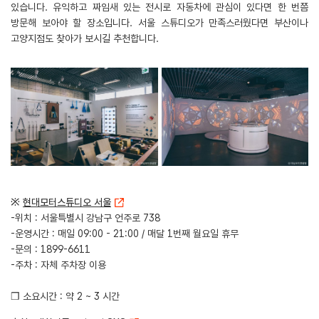
있습니다. 유익하고 짜임새 있는 전시로 자동차에 관심이 있다면 한 번쯤
방문해 보아야 할 장소입니다. 서울 스튜디오가 만족스러웠다면 부산이나
고양지점도 찾아가 보시길 추천합니다.
※
현대모터스튜디오 서울
-위치 : 서울특별시 강남구 언주로 738
-운영시간 : 매일 09:00 - 21:00 / 매달 1번째 월요일 휴무
-문의 : 1899-6611
-주차 : 자체 주차장 이용
❒ 소요시간 : 약 2 ~ 3 시간