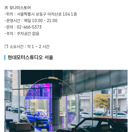
※ 모나미스토어
-위치 : 서울특별시 성동구 아차산로 104 1층
-운영시간 : 매일 10:00 - 21:00
-문의 : 02-466-5373
-주차 : 주차공간 없음
❒ 소요시간 : 약 1 ~ 2 시간
현대모터스튜디오 서울