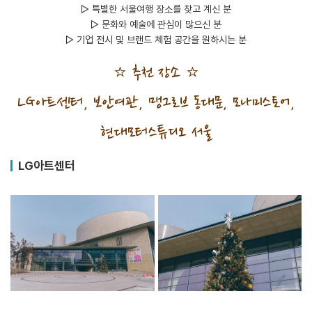
▷ 특별한 서울여행 장소를 찾고 계신 분
▷ 문화와 예술에 관심이 많으신 분
▷ 기업 전시 및 브랜드 체험 공간을 원하시는 분
⭐ 추천 장소 ⭐
LG아트센터, 보안여관, 맹그로브 동대문, 모나미스토어,
현대모터스튜디오 서울
LG아트센터