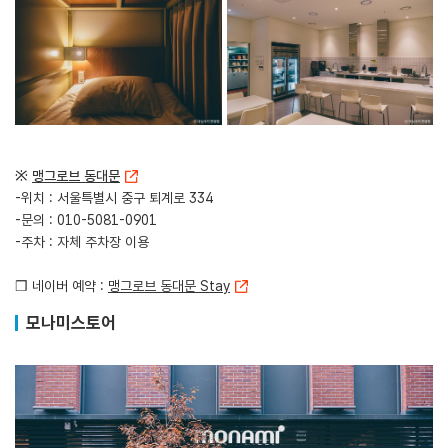
※
맹그로브 동대문
-위치 : 서울특별시 중구 퇴계로 334
-문의 : 010-5081-0901
-주차 : 자체 주차장 이용
❒ 네이버 예약 :
맹그로브 동대문 Stay
모나미스토어