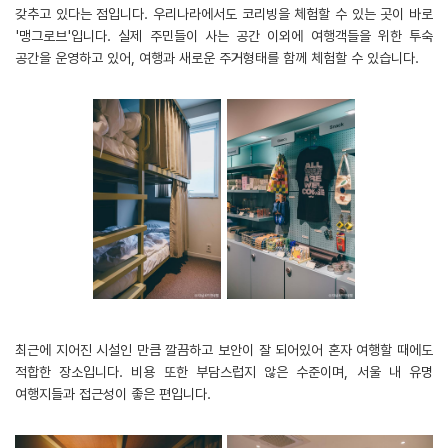
갖추고 있다는 점입니다. 우리나라에서도 코리빙을 체험할 수 있는 곳이 바로
'맹그로브'입니다. 실제 주민들이 사는 공간 이외에 여행객들을 위한 투숙
공간을 운영하고 있어, 여행과 새로운 주거형태를 함께 체험할 수 있습니다.
최근에 지어진 시설인 만큼 깔끔하고 보안이 잘 되어있어 혼자 여행할 때에도
적합한 장소입니다. 비용 또한 부담스럽지 않은 수준이며, 서울 내 유명
여행지들과 접근성이 좋은 편입니다.