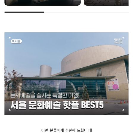
이런 분들에게 추천해 드립니다!