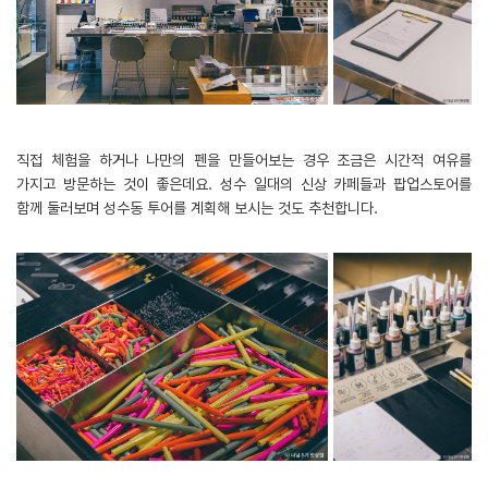
직접 체험을 하거나 나만의 펜을 만들어보는 경우 조금은 시간적 여유를
가지고 방문하는 것이 좋은데요. 성수 일대의 신상 카페들과 팝업스토어를
함께 둘러보며 성수동 투어를 계획해 보시는 것도 추천합니다.