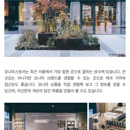
모나미스토어는 최근 서울에서 가장 힙한 곳으로 꼽히는 성수에 있습니다. 큰
규모는 아니지만 모나미 브랜드를 경험할 수 있는 곳으로 역과 가까워
접근성도 좋습니다. 모나미 상품을 직접 경험해 보고 그 정보를 얻을 수
있으며, 자신만의 개성이 담긴 제품을 만들어 볼 수도 있습니다.