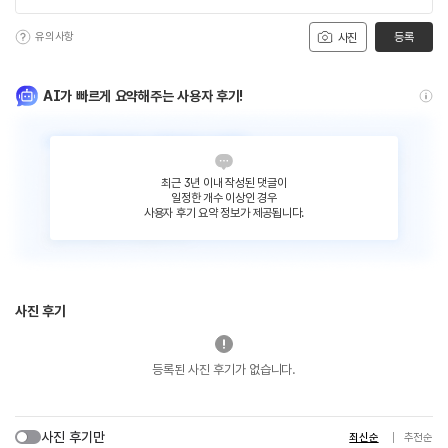
유의사항
등록
사진
AI가 빠르게 요약해주는 사용자 후기!
최근 3년 이내 작성된 댓글이
일정한 개수 이상인 경우
사용자 후기 요약 정보가 제공됩니다.
사진 후기
등록된 사진 후기가 없습니다.
사진 후기만
최신순
추천순