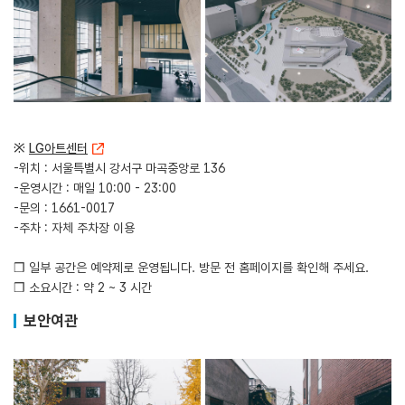
※
LG아트센터
-위치 : 서울특별시 강서구 마곡중앙로 136
-운영시간 : 매일 10:00 - 23:00
-문의 : 1661-0017
-주차 : 자체 주차장 이용
❒ 일부 공간은 예약제로 운영됩니다. 방문 전 홈페이지를 확인해 주세요.
❒ 소요시간 : 약 2 ~ 3 시간
보안여관