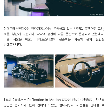
현대모터스튜디오는 현대자동차에서 운영하고 있는 브랜드 공간으로 고양,
서울, 부산에 있습니다. 각각의 공간이 다른 콘셉트로 운영되고 있는데요.
그중 서울은 예술, 라이프스타일이 공존하는 자동차 문화 실험실
콘셉트입니다.
1층과 2층에서는 Reflection in Motion 디자인 전시가 진행되며, 3~5층
공간은 전기차와 현재 판매되고 있는 현대자동차 제품들을 만나볼 수