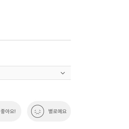
좋아요!
별로예요