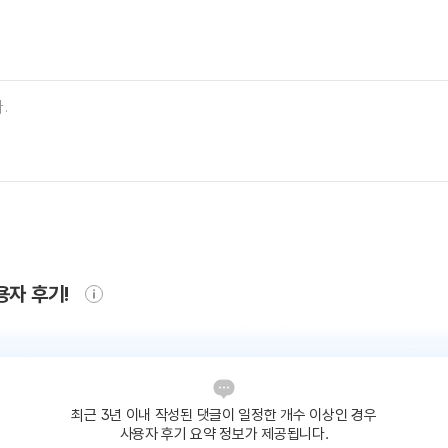
용자 후기!
최근 3년 이내 작성된 댓글이
일정한 개수 이상인 경우
사용자 후기 요약 정보가 제공됩니다.