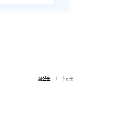
최신순
추천순