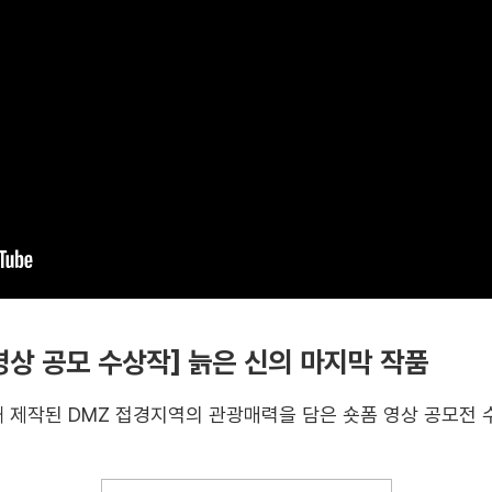
 영상 공모 수상작] 늙은 신의 마지막 작품
해 제작된 DMZ 접경지역의 관광매력을 담은 숏폼 영상 공모전