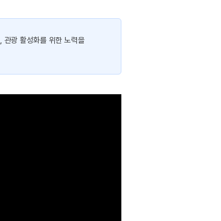
, 관광 활성화를 위한 노력을