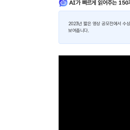
AI가 빠르게 읽어주는 150
2023년 짧은 영상 공모전에서 수
보여줍니다.