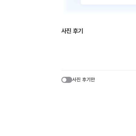
사진 후기
사진 후기만