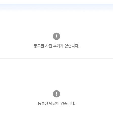
등록된 사진 후기가 없습니다.
등록된 댓글이 없습니다.