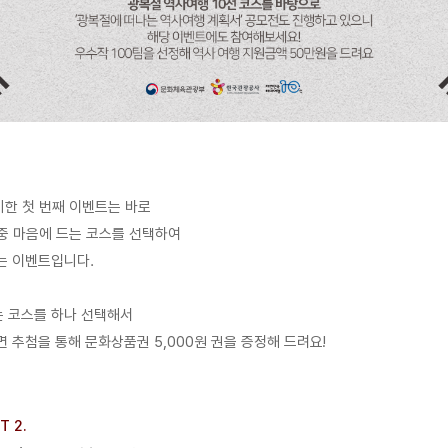
한 첫 번째 이벤트는 바로 
 중 마음에 드는 코스를 선택하여 
는 이벤트입니다. 
는 코스를 하나 선택해서 
 추첨을 통해 문화상품권 5,000원 권을 증정해 드려요!
       