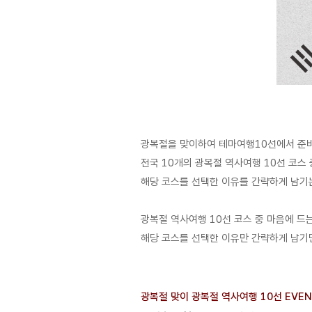
광복절을 맞이하여 테마여행10선에서 준비
전국 10개의 광복절 역사여행 10선 코스
해당 코스를 선택한 이유를 간략하게 남기
광복절 역사여행 10선 코스 중 마음에 드
해당 코스를 선택한 이유만 간략하게 남기면
광복절 맞이 광복절 역사여행 10선 EVENT 2. 