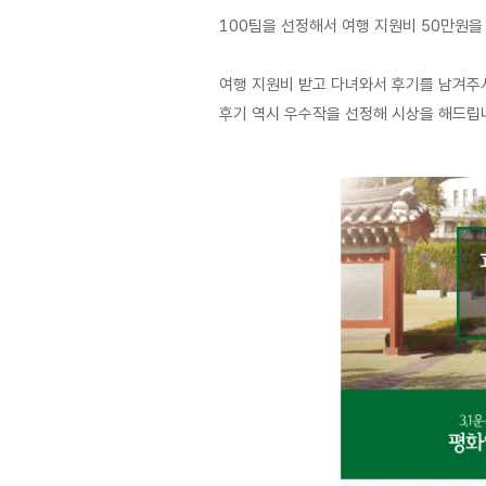
100팀을 선정해서 여행 지원비 50만원을
여행 지원비 받고 다녀와서 후기를 남겨주
후기 역시 우수작을 선정해 시상을 해드립니