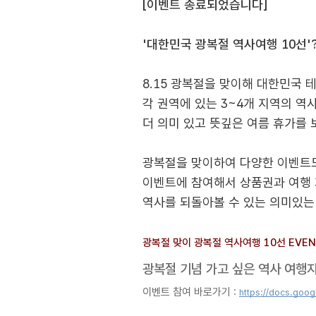
[이벤트 종료되었습니다]
'대한민국 광복절 역사여행 10선'?
8.15 광복절을 맞이해 대한민국
각 권역에 있는 3~4개 지역의 
더 의미 있고 뜻깊은 여름 휴가를
​광복절을 맞이하여 다양한 이벤
이벤트에 참여해서 상품권과 여행
역사를 되돌아볼 수 있는 의미있
광복절 맞이 광복절 역사여행 10선 EVENT
광복절 기념 가고 싶은 역사 여행
이벤트 참여 바로가기 :
https://docs.goo