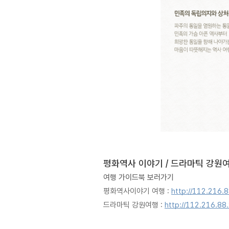
평화역사 이야기 / 드라마틱 강원
여행 가이드북 보러가기 
평화역사이야기 여행 : 
http://112.216.
드라마틱 강원여행 : 
http://112.216.88