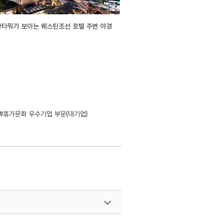
산타워가 보이는 웨스틴조선 호텔 주변 야경
#휴가문화 우수기업 부문(대기업)