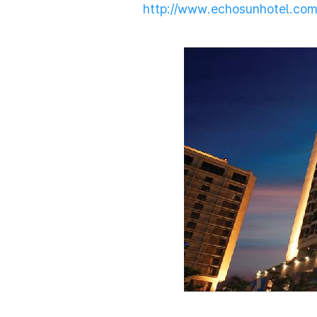
http://www.echosunhotel.co