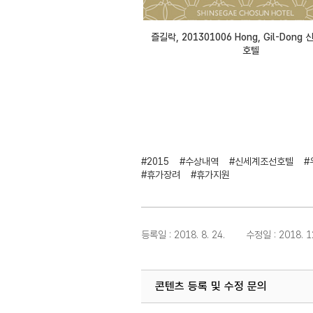
즐길락, 201301006 Hong, Gil-Dong
호텔
#2015
#수상내역
#신세계조선호텔
#
#휴가장려
#휴가지원
등록일 : 2018. 8. 24.
수정일 : 2018. 12
콘텐츠 등록 및 수정 문의