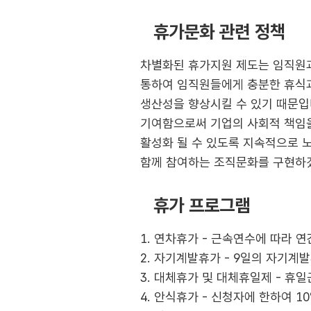
휴가문화 관련 정책
차별화된 휴가지원 제도는 임직원과
통하여 임직원들에게 충분한 휴식과
생산성을 향상시킬 수 있기 때문입
기여함으로써 기업의 사회적 책임을
활성화 될 수 있도록 지속적으로 
함께 참여하는 조직문화를 구현하
휴가 프로그램
1. 연차휴가 - 근속연수에 따라 연
2. 자기계발휴가 - 9일의 자기계
3. 대체휴가 및 대체휴일제 - 휴
4. 안식휴가 - 신청자에 한하여 1