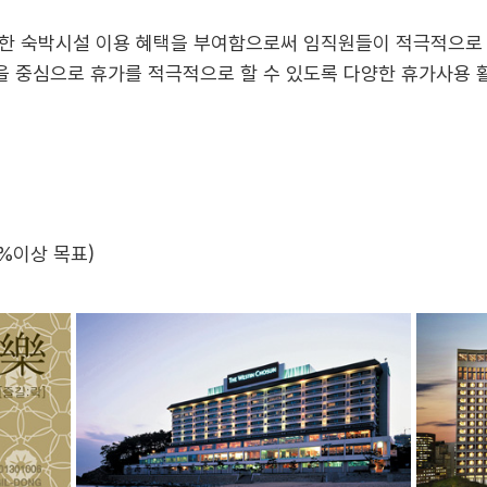
한 숙박시설 이용 혜택을 부여함으로써 임직원들이 적극적으로 
 중심으로 휴가를 적극적으로 할 수 있도록 다양한 휴가사용 
90%이상 목표)