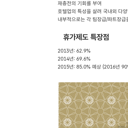
재충전의 기회를 부여
호텔업의 특성을 살려 국내외 다양
내부적으로는 각 팀장급/파트장급을
휴가제도 특장점
2013년: 62.9%
2014년: 69.6%
2015년: 85.0% 예상 (2016년 