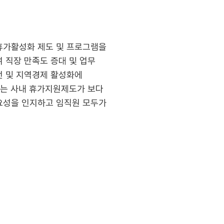
 휴가활성화 제도 및 프로그램을
 직장 만족도 증대 및 업무
전 및 지역경제 활성화에
사는 사내 휴가지원제도가 보다
요성을 인지하고 임직원 모두가