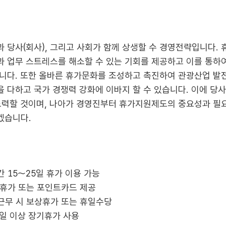
 당사(회사), 그리고 사회가 함께 상생할 수 경영전략입니다.
 업무 스트레스를 해소할 수 있는 기회를 제공하고 이를 통하여
니다. 또한 올바른 휴가문화를 조성하고 촉진하여 관광산업 발
 다하고 국가 경쟁력 강화에 이바지 할 수 있습니다. 이에 당
노력할 것이며, 나아가 경영진부터 휴가지원제도의 중요성과 필
겠습니다.
간 15～25일 휴가 이용 가능
발휴가 또는 포인트카드 제공
일근무 시 보상휴가 또는 휴일수당
0일 이상 장기휴가 사용