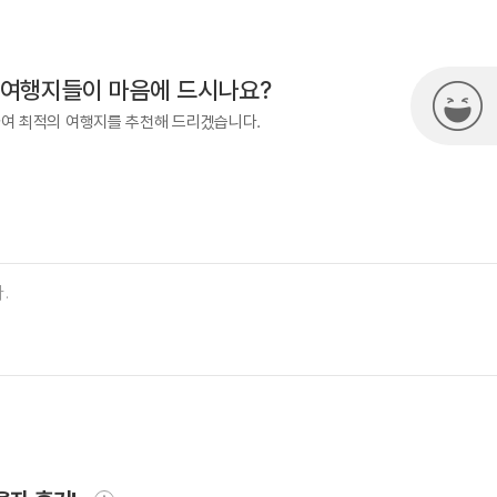
33-738-3445
 여행지들이 마음에 드시나요?
하여 최적의 여행지를 추천해 드리겠습니다.