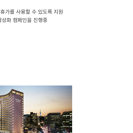
휴가를 사용할 수 있도록 지원
활성화 캠페인을 진행중