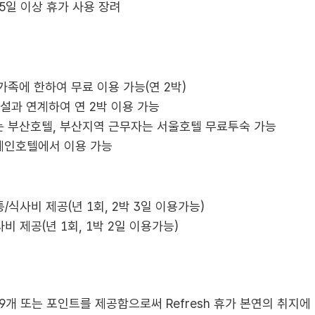
 5일 이상 휴가 사용 장려
가족에 한하여 무료 이용 가능(연 2박)
시설과 연계하여 연 2박 이용 가능
는 부산호텔, 부산지역 근무자는 서울호텔 무료투숙 가능
체인호텔에서 이용 가능
/식사비 제공(년 1회, 2박 3일 이용가능)
비 제공(년 1회, 1박 2일 이용가능)
개 또는 포인트를 제공함으로써 Refresh 휴가 본연의 취지