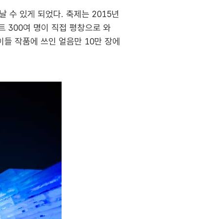
 수 있게 되었다. 축제는 2015년
 300여 명이 직접 평창으로 와
이들 작품에 쓰인 얼음만 10만 장에