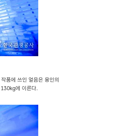
 작품에 쓰인 얼음은 용인의
130㎏에 이른다.