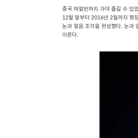
중국 하얼빈까지 가야 즐길 수 있었
12월 말부터 2016년 2월까지 
눈과 얼음 조각을 완성했다. 눈과 
이른다.