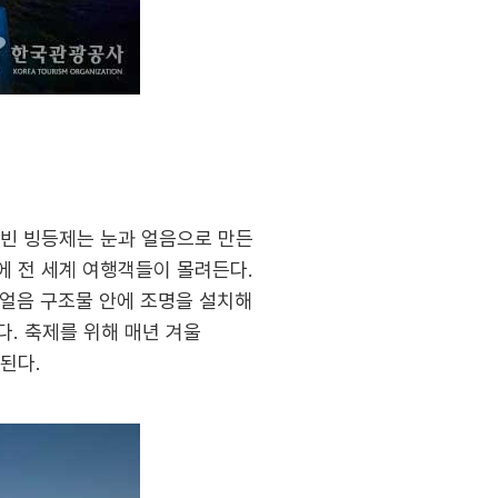
얼빈 빙등제는 눈과 얼음으로 만든
에 전 세계 여행객들이 몰려든다.
 얼음 구조물 안에 조명을 설치해
다. 축제를 위해 매년 겨울
된다.