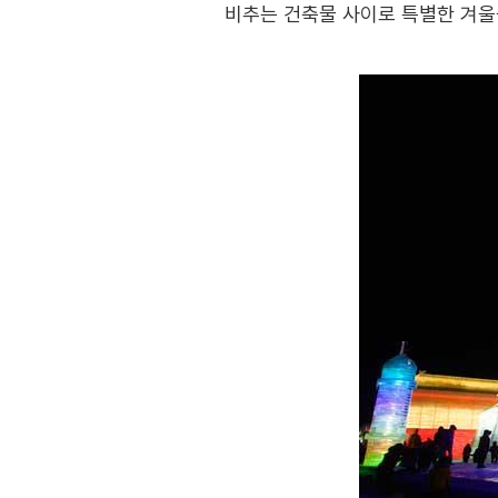
비추는 건축물 사이로 특별한 겨울