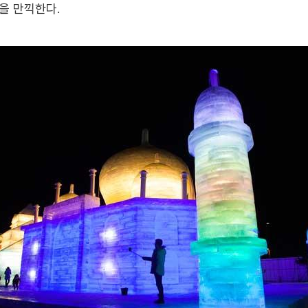
을 만끽한다.