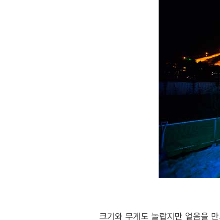
크기와 무게도 놀랍지만 얼음을 만