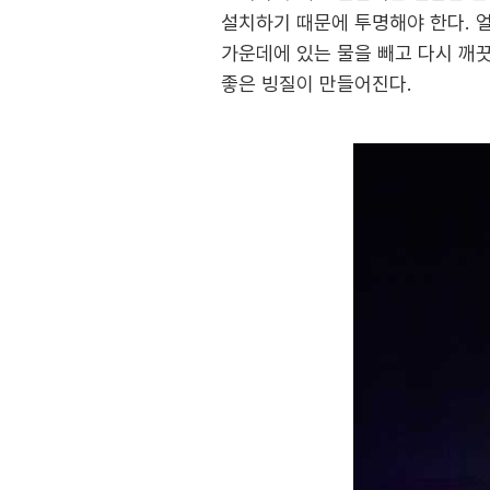
설치하기 때문에 투명해야 한다. 
가운데에 있는 물을 빼고 다시 깨끗
좋은 빙질이 만들어진다.