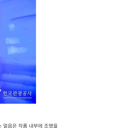
는 얼음은 작품 내부에 조명을