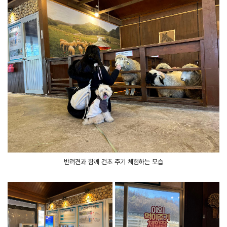
반려견과 함께 건초 주기 체험하는 모습