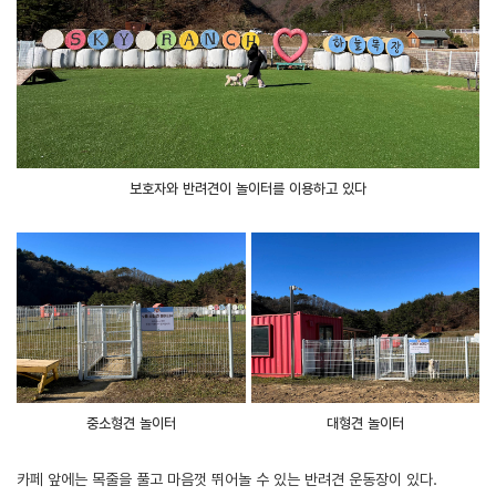
보호자와 반려견이 놀이터를 이용하고 있다
중소형견 놀이터
대형견 놀이터
카페 앞에는 목줄을 풀고 마음껏 뛰어놀 수 있는 반려견 운동장이 있다.