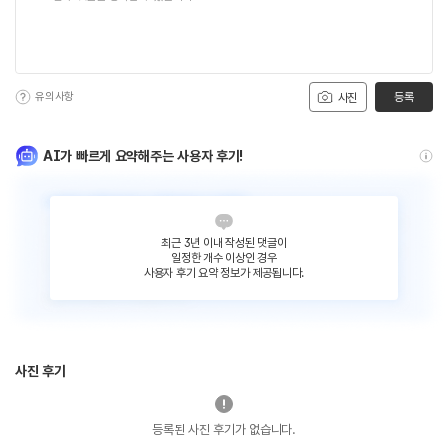
유의사항
등록
사진
AI가 빠르게 요약해주는 사용자 후기!
최근 3년 이내 작성된 댓글이
일정한 개수 이상인 경우
사용자 후기 요약 정보가 제공됩니다.
사진 후기
등록된 사진 후기가 없습니다.