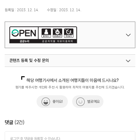
등록일 : 2023. 12. 14.
수정일 : 2023. 12. 14.
콘텐츠 등록 및 수정 문의
지역콘텐츠육성팀(반려동물동반여행)
02-7299-582
해당 여행기사에서 소개된 여행지들이 마음에 드시나요?
평가를 해주시면 개인화 추천 시 활용하여 최적의 여행지를 추천해 드리겠습니다.
좋아요!
별로예요
댓글
(
2
건)