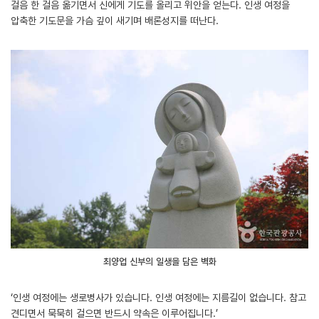
걸음 한 걸음 옮기면서 신에게 기도를 올리고 위안을 얻는다. 인생 여정을
압축한 기도문을 가슴 깊이 새기며 배론성지를 떠난다.
최양업 신부의 일생을 담은 벽화
‘인생 여정에는 생로병사가 있습니다. 인생 여정에는 지름길이 없습니다. 참고
견디면서 묵묵히 걸으면 반드시 약속은 이루어집니다.’