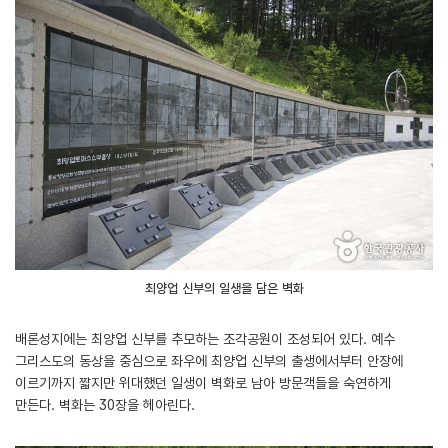
최양업 신부의 일생을 담은 벽화
배론성지에는 최양업 신부를 추모하는 조각공원이 조성되어 있다. 예수
그리스도의 동상을 중심으로 좌우에 최양업 신부의 출생에서부터 안장에
이르기까지 짧지만 위대했던 일생이 벽화로 남아 방문객들을 숙연하게
만든다. 벽화는 30장을 헤아린다.