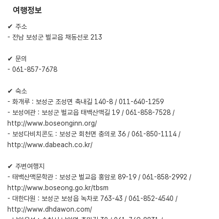
여행정보
✔ 주소
- 전남 보성군 벌교읍 채동선로 213
✔ 문의
- 061-857-7678
✔ 숙소
- 화개루 : 보성군 조성면 축내길 140-8 / 011-640-1259
- 보성여관 : 보성군 벌교읍 태백산맥길 19 / 061-858-7528 /
http://www.boseonginn.org/
- 보성다비치콘도 : 보성군 회천면 충의로 36 / 061-850-1114 /
http://www.dabeach.co.kr/
✔ 주변여행지
- 태백산맥문학관 : 보성군 벌교읍 홍암로 89-19 / 061-858-2992 /
http://www.boseong.go.kr/tbsm
- 대한다원 : 보성군 보성읍 녹차로 763-43 / 061-852-4540 /
http://www.dhdawon.com/