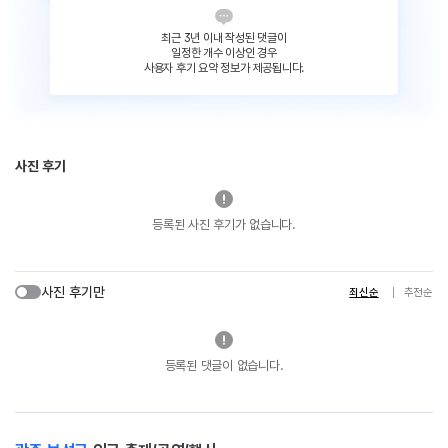
최근 3년 이내 작성된 댓글이
일정한 개수 이상인 경우
사용자 후기 요약 정보가 제공됩니다.
사진 후기
등록된 사진 후기가 없습니다.
사진 후기만
최신순
추천순
등록된 댓글이 없습니다.