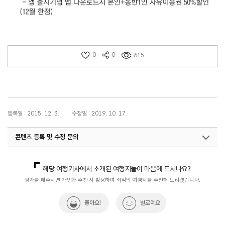
0
0
615
등록일 : 2015. 12. 3.
수정일 : 2019. 10. 17.
콘텐츠 등록 및 수정 문의
국내디지털마케팅팀
033-371-2867
해당 여행기사에서 소개된 여행지들이 마음에 드시나요?
평가를 해주시면 개인화 추천 시 활용하여 최적의 여행지를 추천해 드리겠습니다.
좋아요!
별로예요