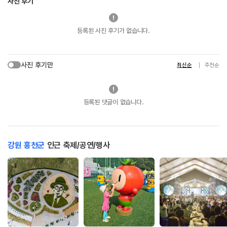
사진 후기
등록된 사진 후기가 없습니다.
사진 후기만
최신순
추천순
등록된 댓글이 없습니다.
강원 홍천군
인근 축제/공연/행사