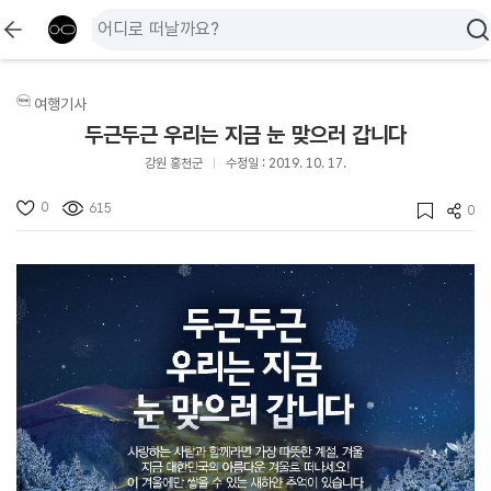
여행기사
두근두근 우리는 지금 눈 맞으러 갑니다
강원 홍천군
수정일 : 2019. 10. 17.
0
615
0