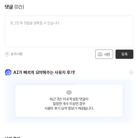
댓글
(
0
건)
유의사항
등록
사진
AI가 빠르게 요약해주는 사용자 후기!
최근 3년 이내 작성된 댓글이
일정한 개수 이상인 경우
사용자 후기 요약 정보가 제공됩니다.