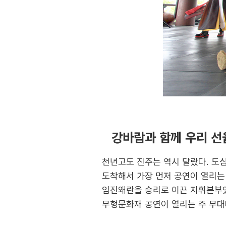
강바람과 함께 우리 선
천년고도 진주는 역시 달랐다. 도심
도착해서 가장 먼저 공연이 열리는
임진왜란을 승리로 이끈 지휘본부였
무형문화재 공연이 열리는 주 무대