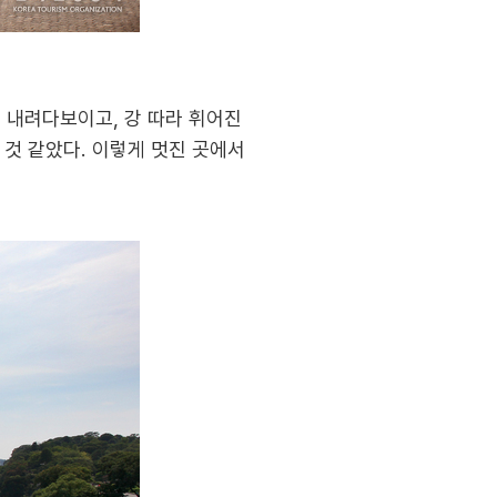
 내려다보이고, 강 따라 휘어진
 것 같았다. 이렇게 멋진 곳에서