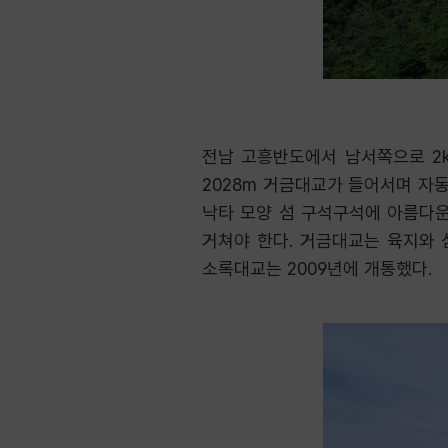
전남 고흥반도에서 남서쪽으로 2k
2028m 거금대교가 들어서며 자동
낙타 모양 섬 구석구석에 아름다운
거쳐야 한다. 거금대교는 육지와 
소록대교는 2009년에 개통했다.