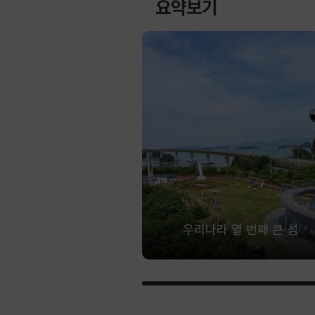
요약보기
우리나라 열 번째 큰 섬