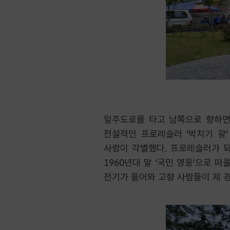
일주도로를 타고 남쪽으로 향하면
전설적인 프로레슬러 ‘박치기 왕’
사랑이 각별했다. 프로레슬러가 되
1960년대 말 ‘국민 영웅’으로 
전기가 들어와 고향 사람들이 제 경