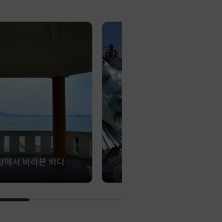
정에서 바라본 바다
거대한 물고기 모양 전망대