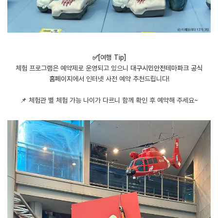
✅[여행 Tip]
체험 프로그램은 예약제로 운영되고 있으니
대구시민안전테마파크 공식
홈페이지
에서 인터넷 사전 예약 추천드립니다!
​📌 체험관 별 체험 가능 나이가 다르니 함께 확인 후 예약해 주세요~