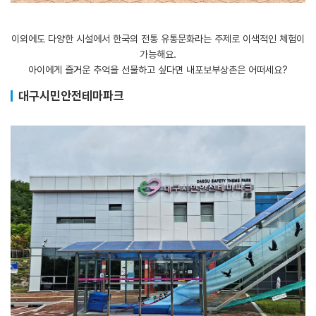
이외에도 다양한 시설에서 한국의 전통 유통문화라는 주제로 이색적인 체험이
가능해요.
아이에게 즐거운 추억을 선물하고 싶다면 내포보부상촌은 어떠세요?
대구시민안전테마파크