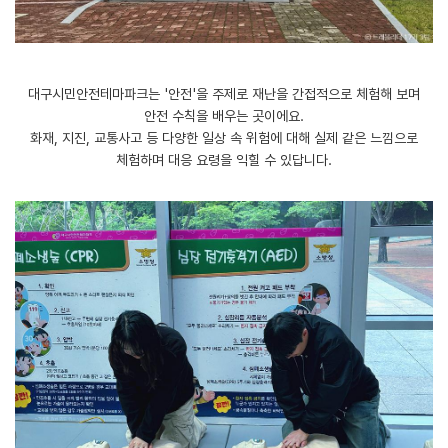
대구시민안전테마파크는 '안전'을 주제로 재난을 간접적으로 체험해 보며
안전 수칙을 배우는 곳이에요.
화재, 지진, 교통사고 등 다양한 일상 속 위험에 대해 실제 같은 느낌으로
체험하며 대응 요령을 익힐 수 있답니다.