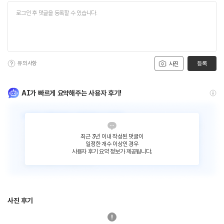
유의사항
등록
사진
AI가 빠르게 요약해주는 사용자 후기!
최근 3년 이내 작성된 댓글이
일정한 개수 이상인 경우
사용자 후기 요약 정보가 제공됩니다.
사진 후기