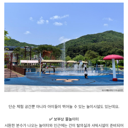
단순 체험 공간뿐 아니라 아이들이 뛰어놀 수 있는 놀이시설도 있는데요.
​✅ 보부상 물놀이터
시원한 분수가 나오는 놀이터와 인근에는 간이 탈의실과 샤워시설이 준비되어