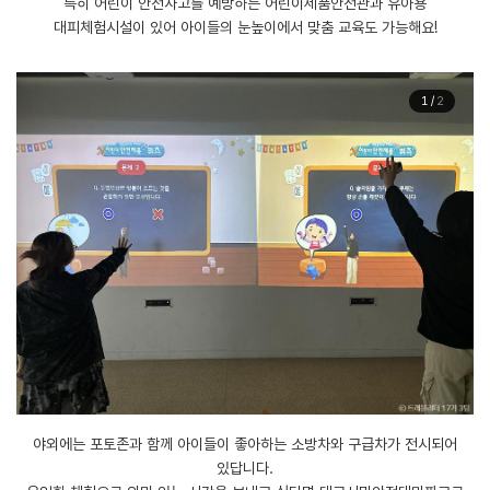
특히 어린이 안전사고를 예방하는 어린이제품안전관과 유아용
대피체험시설이 있어 아이들의 눈높이에서 맞춤 교육도 가능해요!
1
/
2
야외에는 포토존과 함께 아이들이 좋아하는 소방차와 구급차가 전시되어
있답니다.