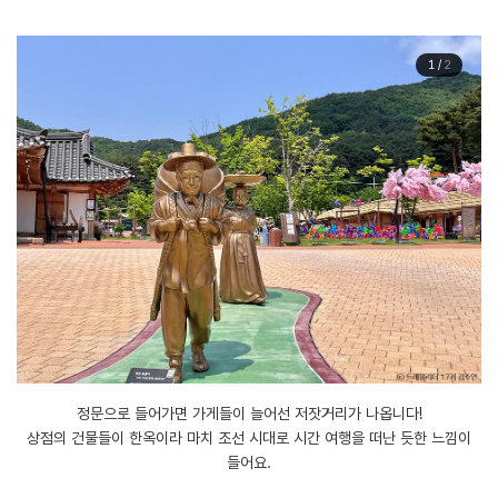
1
/
2
정문으로 들어가면 가게들이 늘어선 저잣거리가 나옵니다!
상점의 건물들이 한옥이라 마치 조선 시대로 시간 여행을 떠난 듯한 느낌이
들어요.