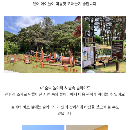
있어 아이들이 마음껏 뛰어놀기 좋답니다.
✅ 숲속 놀이터 & 숲속 슬라이드
친환경 소재로 만들어진 자연 속의 놀이터에서 마음 편하게 뛰어놀 수 있어요!
놀이터 바로 옆에는 슬라이드가 있어 상쾌하게 바람을 맞으며 놀 수도
있답니다.