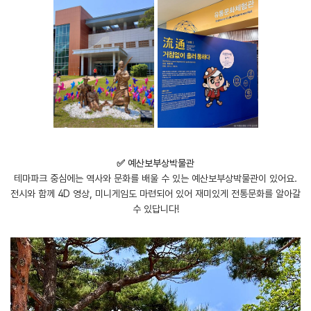
✅ 예산보부상박물관
테마파크 중심에는 역사와 문화를 배울 수 있는 예산보부상박물관이 있어요.
전시와 함께 4D 영상, 미니게임도 마련되어 있어 재미있게 전통문화를 알아갈
수 있답니다!