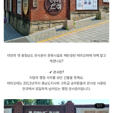
대전의 옛 충청남도 관사촌이 문화시설로 재탄생된 테미오래에 대해 알고
계셨나요?
✔︎ 관사란?
지방의 행정 사무를 보던 건물을 뜻해요.
테미오래는 2012년까지 충남도지사와 고위급 공무원들의 관사로 사용된
전국에서 유일하게 남아있는 행정 관사촌이랍니다.
1
/
2