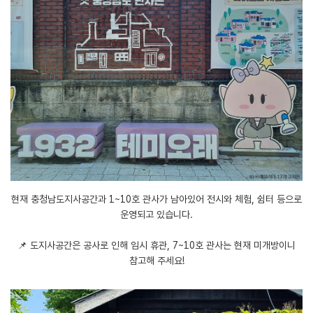
현재 충청남도지사공간과 1~10호 관사가 남아있어 전시와 체험, 쉼터 등으로
운영되고 있습니다.
📌 도지사공간은 공사로 인해 임시 휴관, 7~10호 관사는 현재 미개방이니
참고해 주세요!