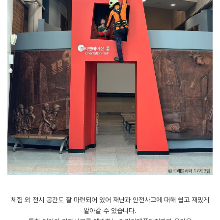
체험 외 전시 공간도 잘 마련되어 있어 재난과 안전사고에 대해 쉽고 재밌게
알아갈 수 있습니다.