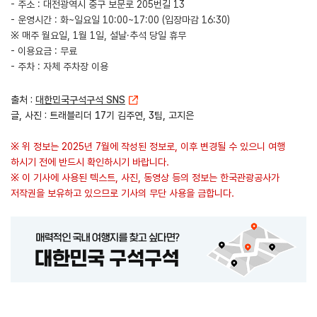
- 주소 : 대전광역시 중구 보문로 205번길 13
- 운영시간 : 화~일요일 10:00~17:00 (입장마감 16:30)
※ 매주 월요일, 1월 1일, 설날·추석 당일 휴무
- 이용요금 : 무료
- 주차 : 자체 주차장 이용
출처 :
대한민국구석구석 SNS
글, 사진 : 트래블리더 17기 김주연, 3팀, 고지은
※ 위 정보는 2025년 7월에 작성된 정보로, 이후 변경될 수 있으니 여행
하시기 전에 반드시 확인하시기 바랍니다.
※ 이 기사에 사용된 텍스트, 사진, 동영상 등의 정보는 한국관광공사가
저작권을 보유하고 있으므로 기사의 무단 사용을 금합니다.