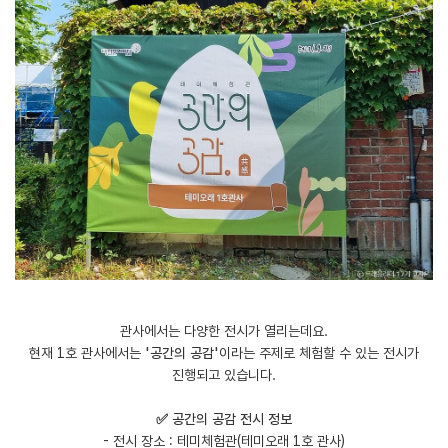
관사에서는 다양한 전시가 열리는데요.
현재 1호 관사에서는
'공간의 공감'
이라는 주제로 체험할 수 있는 전시가
진행되고 있습니다.
✅ 공간의 공감 전시 정보
- 전시 장소 : 테미체험관(테미오래 1호 관사)