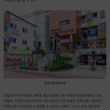
자유롭게 둘러볼 수 있다.
한방의료체험타운
당일치기 대구 여행의 여독을 풀고 싶다면, 대구 약령시에 방문해보는 것은
어떨까. 이곳은 우리나라에서 가장 규모가 크고 유명한 약재 전문 시장이다.
이름만 듣고 따분하다고 생각할 수 있지만, 오해다. 누구나 쉽고 재미있게