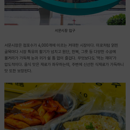
서문시장 입구
서문시장은 점포수가 4,000개에 이르는 거대한 시장이다. 미로처럼 얽힌
골목마다 시장 특유의 활기가 넘치고 원단, 한복, 그릇 등 다양한 수공예
볼거리가 가득해 눈과 귀가 쉴 틈 없이 즐겁다. 무엇보다도 ‘먹는 재미’가
압도적이다. 음식 맛은 재료가 좌우하는데, 주변에 신선한 식재료가 가득하니
맛 또한 보장된다.