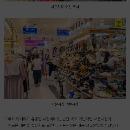
서문시장 수선 코너
서문시장 의류시장
아무리 먹거리가 유명한 시장이라도, 밥만 먹고 떠난다면 서문시장의
다채로운 매력을 놓칠지도 모른다. 서문시장은 대구 섬유산업의 심장답게