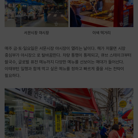
서문시장 야시장
이색 먹거리
매주 금·토·일요일은 서문시장 야시장이 열리는 날이다. 해가 저물면 시장
중심부가 야시장으 로 탈바꿈한다. 차량 통행이 통제되고, 큐브 스테이크부터
쌀국수, 글로벌 퓨전 메뉴까지 다양한 메뉴를 선보이는 매대가 들어선다.
이때부턴 일행과 함께 먹고 싶은 메뉴를 정하고 빠르게 줄을 서는 전략이
필요하다.