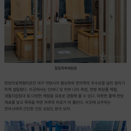
힐링족욕체험장
한방의료체험타운은 대구 약령시의 활성화와 한의학의 우수성을 널리 알리기
위해 설립됐다. 이곳에서는 인바디 및 피부 나이 측정, 한방 화장품 체험,
경혈지압침대 등 다양한 체험을 유료로 경험해 볼 수 있다. 따뜻한 물에 한방
재료를 넣고 족욕을 하면 하루의 피로가 싹 풀린다. 이곳에 상주하는
한의사에게 간단한 건강 상담도 받아 보자.