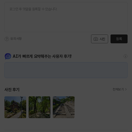
유의사항
등록
사진
AI가 빠르게 요약해주는 사용자 후기!
사진 후기
전체보기