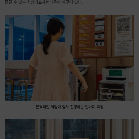
즐길 수 있는 한방의료체험타운이 이곳에 있다.
본격적인 체험에 앞서 진행하는 인바디 측정