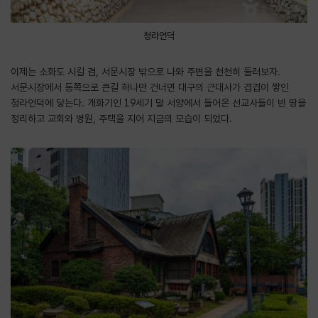
청라언덕
이제는 소화도 시킬 겸, 서문시장 밖으로 나와 주변을 천천히 둘러보자.
서문시장에서 동쪽으로 큰길 하나만 건너면 대구의 근대사가 겹겹이 쌓인
청라언덕에 닿는다. 개화기인 19세기 말 서양에서 들어온 선교사들이 빈 땅을
정리하고 교회와 병원, 주택을 지어 지금의 모습이 되었다.