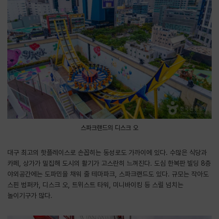
스파크랜드의 디스크 오
대구 최고의 핫플레이스로 손꼽히는 동성로도 가까이에 있다. 수많은 식당과
카페, 상가가 밀집해 도시의 활기가 고스란히 느껴진다. 도심 한복판 빌딩 8층
야외공간에는 도파민을 채워 줄 테마파크, 스파크랜드도 있다. 규모는 작아도
스핀 범퍼카, 디스크 오, 트위스트 타워, 미니바이킹 등 스릴 넘치는
놀이기구가 많다.