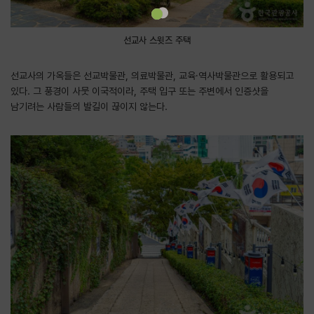
선교사 스윗즈 주택
선교사의 가옥들은 선교박물관, 의료박물관, 교육·역사박물관으로 활용되고
있다. 그 풍경이 사뭇 이국적이라, 주택 입구 또는 주변에서 인증샷을
남기려는 사람들의 발길이 끊이지 않는다.