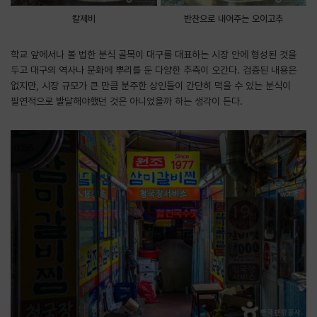
칼제비
반찬으로 내어주는 오이고추
학교 앞에서나 볼 법한 분식 골목이 대구를 대표하는 시장 안에 형성된 것을
두고 대구의 역사나 문화에 뿌리를 둔 다양한 추측이 오간다. 검증된 내용은
없지만, 시장 규모가 큰 만큼 분주한 상인들이 간단히 먹을 수 있는 분식이
필연적으로 발달해야했던 것은 아니었을까 하는 생각이 든다.