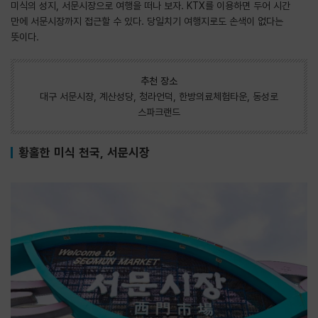
미식의 성지, 서문시장으로 여행을 떠나 보자. KTX를 이용하면 두어 시간
만에 서문시장까지 접근할 수 있다. 당일치기 여행지로도 손색이 없다는
뜻이다.
추천 장소
대구 서문시장, 계산성당, 청라언덕, 한방의료체험타운, 동성로
스파크랜드
황홀한 미식 천국, 서문시장