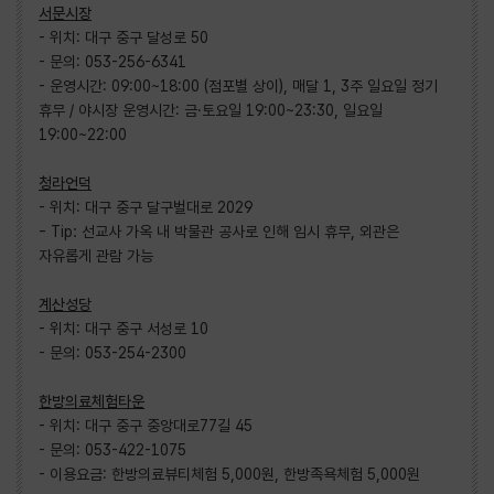
서문시장
- 위치: 대구 중구 달성로 50
- 문의: 053-256-6341
- 운영시간: 09:00~18:00 (점포별 상이), 매달 1, 3주 일요일 정기
휴무 / 야시장 운영시간: 금·토요일 19:00~23:30, 일요일
19:00~22:00
청라언덕
- 위치: 대구 중구 달구벌대로 2029
- Tip: 선교사 가옥 내 박물관 공사로 인해 임시 휴무, 외관은
자유롭게 관람 가능
계산성당
- 위치: 대구 중구 서성로 10
- 문의: 053-254-2300
한방의료체험타운
- 위치: 대구 중구 중앙대로77길 45
- 문의: 053-422-1075
- 이용요금: 한방의료뷰티체험 5,000원, 한방족욕체험 5,000원