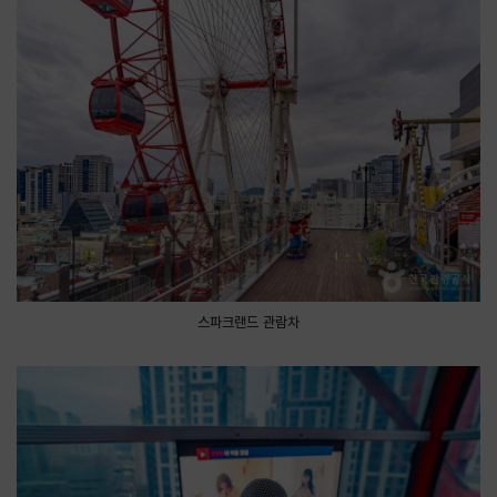
스파크랜드 관람차