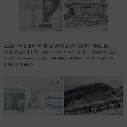
설천봉
에는 한옥으로 지어진 상제루 쉼터가 있는데요. 새하얀 눈이
내려앉은 모습과 한옥의 정취가 어우러져 예쁜 사진을 찍어 남길 수 있으며,
쉼터 내에서는 등산에 필요한 각종 용품을 구매하거나 잠시 추위를 피해
쉬어갈 수 있습니다.