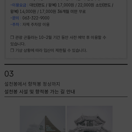
-이용요금 :
대인(편도 / 왕복)
17,000원 / 22,000원
소인(편도 /
왕복)
14,000원 / 17,000원
36개월 미만
무료
-문의 :
063-322-9000
-주차 :
자체 주차장 이용
❒ 관광 곤돌라는 10~2월 기간 동안 사전 예약 후 이용할 수
있습니다.
❒ 기상 상황에 따라 입산이 제한될 수 있습니다.
03
설천봉에서 향적봉 정상까지
설천봉 시설 및 향적봉 가는 길 안내