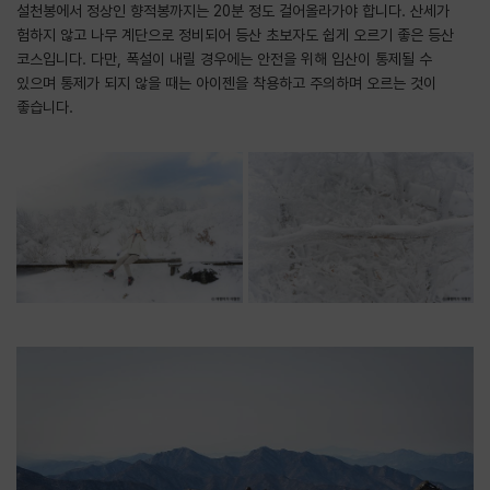
설천봉에서 정상인 향적봉까지는 20분 정도 걸어올라가야 합니다. 산세가
험하지 않고 나무 계단으로 정비되어 등산 초보자도 쉽게 오르기 좋은 등산
코스입니다. 다만, 폭설이 내릴 경우에는 안전을 위해 입산이 통제될 수
있으며 통제가 되지 않을 때는 아이젠을 착용하고 주의하며 오르는 것이
좋습니다.