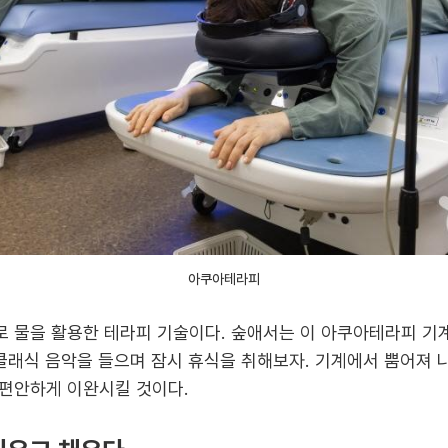
아쿠아테라피
 물을 활용한 테라피 기술이다. 숲애서는 이 아쿠아테라피 기
 클래식 음악을 들으며 잠시 휴식을 취해보자. 기계에서 뿜어져 
편안하게 이완시킬 것이다.