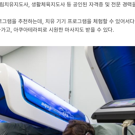
림치유지도사, 생활체육지도사 등 공인된 자격증 및 전문 경력
프로그램을 추천하는데, 치유 기기 프로그램을 체험할 수 있어서다
아가고, 아쿠아테라피로 시원한 마사지도 받을 수 있다.