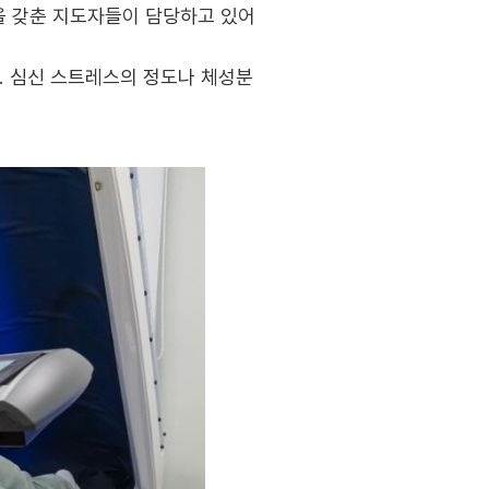
을 갖춘 지도자들이 담당하고 있어
. 심신 스트레스의 정도나 체성분