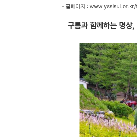
- 홈페이지 :
www.yssisul.or.kr/
구름과 함께하는 명상,