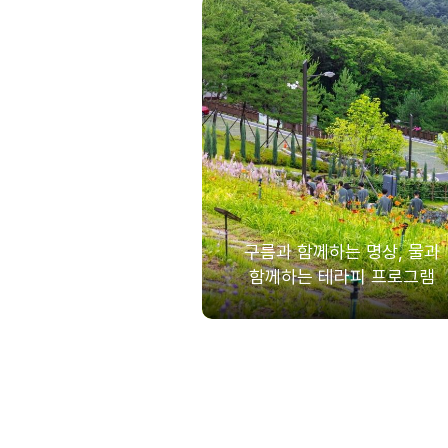
구름과 함께하는 명상, 물과
함께하는 테라피 프로그램