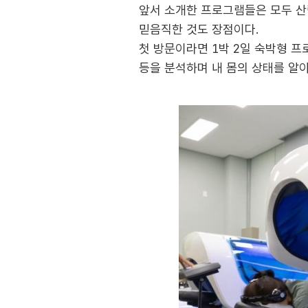
앞서 소개한 프로그램들은 모두 산
믿음직한 것도 장점이다.
첫 방문이라면 1박 2일 숙박형 
등을 분석하며 내 몸의 상태를 알