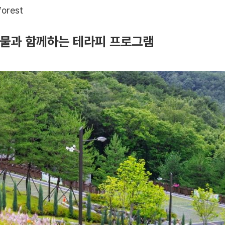
forest
 물과 함께하는 테라피 프로그램