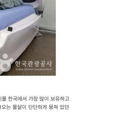
계를 한국에서 가장 많이 보유하고
나오는 물살이 단단하게 뭉쳐 있던