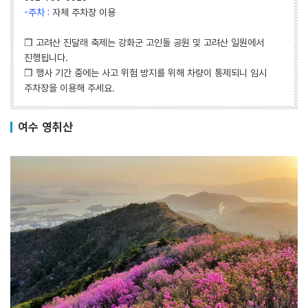
-주차 :
자체 주차장 이용
❒ 고려산 진달래 축제는 강화군 고인돌 공원 및 고려산 일원에서
진행됩니다.
❒ 행사 기간 중에는 사고 위험 방지를 위해 차량이 통제되니 임시
주차장을 이용해 주세요.
여수 영취산