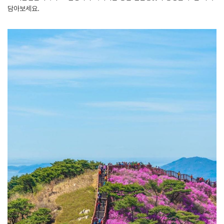
담아보세요.