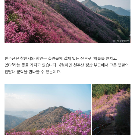
천주산은 창원시와 함안군 칠원읍에 걸쳐 있는 산으로 '하늘을 받치고
있다'라는 뜻을 가지고 있습니다. 4월이면 천주산 정상 부근에서 고운 빛깔의
진달래 군락을 만나볼 수 있는데요.