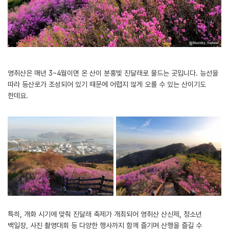
영취산은 매년 3~4월이면 온 산이 분홍빛 진달래로 물드는 곳입니다. 능선을
따라 등산로가 조성되어 있기 때문에 어렵지 않게 오를 수 있는 산이기도
한데요.
특히, 개화 시기에 맞춰 진달래 축제가 개최되어 영취산 산신제, 청소년
백일장, 사진 촬영대회 등 다양한 행사까지 함께 즐기며 산행을 즐길 수