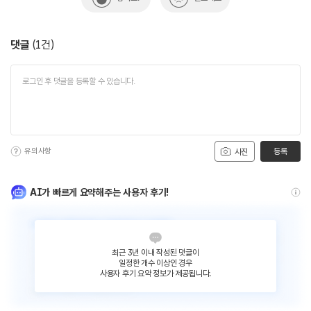
댓글
(
1
건)
유의사항
등록
사진
AI가 빠르게 요약해주는 사용자 후기!
최근 3년 이내 작성된 댓글이
일정한 개수 이상인 경우
사용자 후기 요약 정보가 제공됩니다.