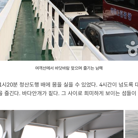
여객선에서 바닷바람 맞으며 즐기는 남해
11시20분 청산도행 배에 몸을 실을 수 있었다. 4시간이 넘도록
 즐긴다. 바다안개가 짙다. 그 사이로 희미하게 보이는 섬들이