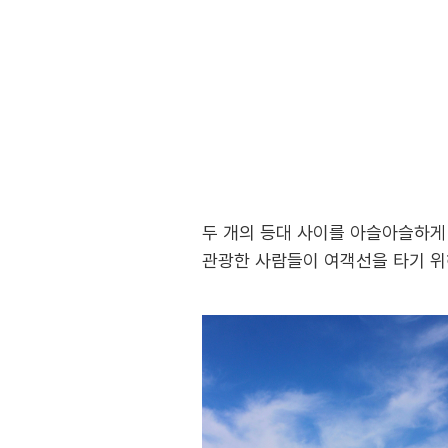
두 개의 등대 사이를 아슬아슬하게 
관광한 사람들이 여객선을 타기 위해