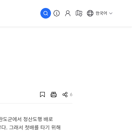
한국어
6
 완도군에서 청산도행 배로
유다. 그래서 첫배를 타기 위해