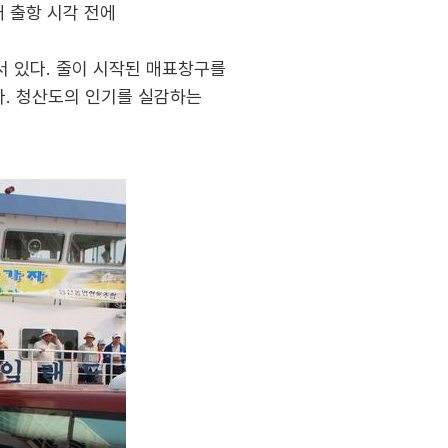
배 출항 시각 전에
서 있다. 줄이 시작된 매표창구를
다. 청산도의 인기를 실감하는