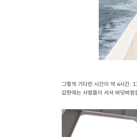
그렇게 기다린 시간이 약 4시간. 
갑판에는 사람들이 서서 바닷바람을