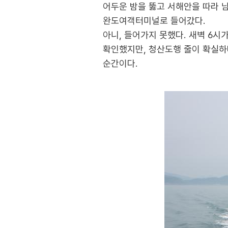
어두운 밤을 뚫고 서해안을 따라 남
완도여객터미널로 들어갔다.
아니, 들어가지 못했다. 새벽 6시
확인했지만, 청산도행 줄이 확실하
순간이다.