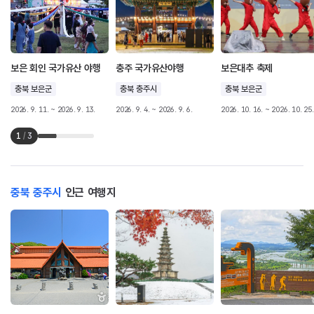
보은 회인 국가유산 야행
충주 국가유산야행
보은대추 축제
충북 보은군
충북 충주시
충북 보은군
2026. 9. 11. ~ 2026. 9. 13.
2026. 9. 4. ~ 2026. 9. 6.
2026. 10. 16. ~ 2026. 10. 25.
1
/
3
충북 충주시
인근 여행지