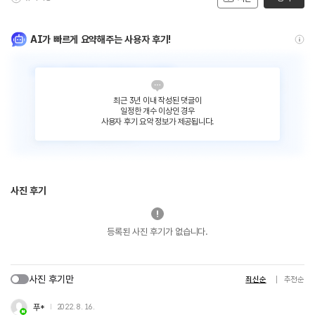
AI가 빠르게 요약해주는 사용자 후기!
최근 3년 이내 작성된 댓글이
일정한 개수 이상인 경우
사용자 후기 요약 정보가 제공됩니다.
사진 후기
등록된 사진 후기가 없습니다.
사진 후기만
최신순
추천순
푸*
2022. 8. 16.