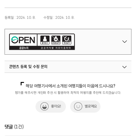
등록일 : 2024. 10. 8.
수정일 : 2024. 10. 8.
콘텐츠 등록 및 수정 문의
국내디지털마케팅팀
033-371-2867
해당 여행기사에서 소개된 여행지들이 마음에 드시나요?
평가를 해주시면 개인화 추천 시 활용하여 최적의 여행지를 추천해 드리겠습니다.
좋아요!
별로예요
댓글
(
1
건)