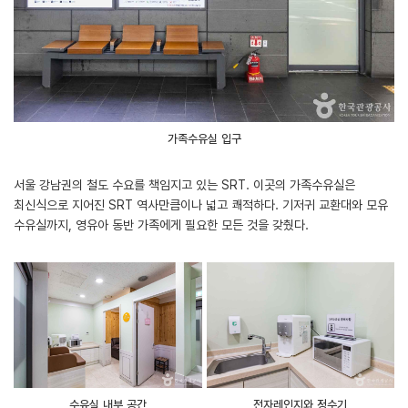
가족수유실 입구
서울 강남권의 철도 수요를 책임지고 있는 SRT. 이곳의 가족수유실은
최신식으로 지어진 SRT 역사만큼이나 넓고 쾌적하다. 기저귀 교환대와 모유
수유실까지, 영유아 동반 가족에게 필요한 모든 것을 갖췄다.
수유실 내부 공간
전자레인지와 정수기