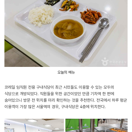
오늘의 메뉴
코레일 임직원 전용 구내식당이 최근 시민들도 이용할 수 있는 모두의
식당으로 개방되었다. 직원들을 위한 공간이었던 만큼 기차역 한 편에
숨어있으니 방문 전 위치를 미리 확인하는 것을 추천한다. 전국에서 하루 평균
이용객이 가장 많은 서울역의 경우, 구내식당은 4층에 위치한다.