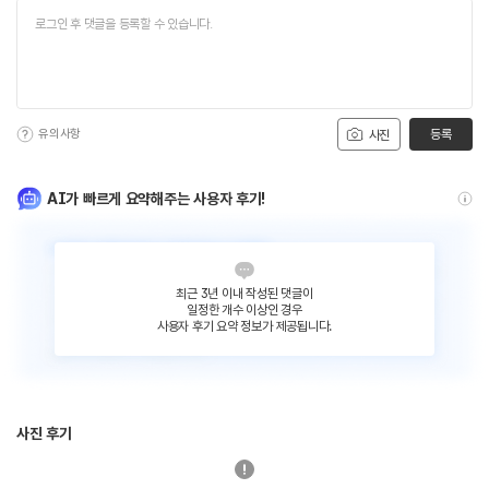
유의사항
등록
사진
AI가 빠르게 요약해주는 사용자 후기!
최근 3년 이내 작성된 댓글이
일정한 개수 이상인 경우
사용자 후기 요약 정보가 제공됩니다.
사진 후기