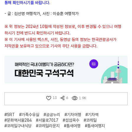
통해 확인하시기를 바랍니다.
- 글 : 김선영 여행작가, 사진 : 이승훈 여행작가
※ 위 정보는 2024년 10월에 작성된 정보로, 이후 변경될 수 있으니 여행
하시기 전에 반드시 확인하시기 바랍니다.
※ 이 기사에 사용된 텍스트, 사진, 동영상 등의 정보는 한국관광공사가
저작권을 보유하고 있으므로 기사의 무단 사용을 금합니다.
13
6
1.9K
#SRT
#가족수유실
#공공누리
#기차여행
#기차역
#문화역서울284
#서울로7017
#섬섬옥수
#코레일
#코레일구내식당
#코레일라운지
#틈새여행
#틈새여행지