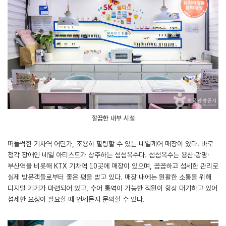
깔끔한 내부 시설
떠들썩한 기차역 어딘가, 조용히 힐링할 수 있는 네일케어 매장이 있다. 바로
청각 장애인 네일 아티스트가 상주하는 섬섬옥수다. 섬섬옥수는 용산·광명·
부산역을 비롯해 KTX 기차역 10곳에 매장이 있으며, 꼼꼼하고 섬세한 관리로
실제 방문객들로부터 좋은 평을 받고 있다. 매장 내에는 원활한 소통을 위해
디지털 기기가 마련되어 있고, 수어 통역이 가능한 직원이 항상 대기하고 있어
섬세한 요청이 필요할 때 언제든지 문의할 수 있다.