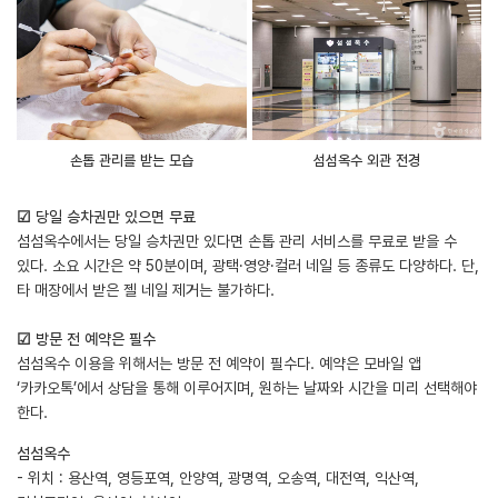
손톱 관리를 받는 모습
섬섬옥수 외관 전경
☑ 당일 승차권만 있으면 무료
섬섬옥수에서는 당일 승차권만 있다면 손톱 관리 서비스를 무료로 받을 수
있다. 소요 시간은 약 50분이며, 광택·영양·컬러 네일 등 종류도 다양하다. 단,
타 매장에서 받은 젤 네일 제거는 불가하다.
☑ 방문 전 예약은 필수
섬섬옥수 이용을 위해서는 방문 전 예약이 필수다. 예약은 모바일 앱
‘카카오톡’에서 상담을 통해 이루어지며, 원하는 날짜와 시간을 미리 선택해야
한다.
섬섬옥수
- 위치 : 용산역, 영등포역, 안양역, 광명역, 오송역, 대전역, 익산역,