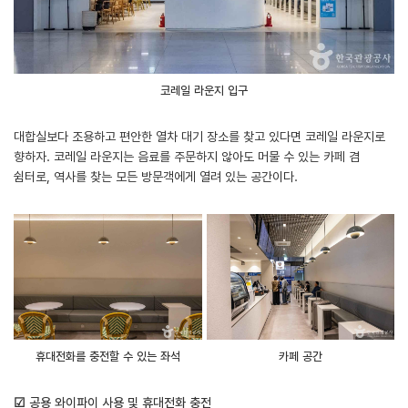
코레일 라운지 입구
대합실보다 조용하고 편안한 열차 대기 장소를 찾고 있다면 코레일 라운지로
향하자. 코레일 라운지는 음료를 주문하지 않아도 머물 수 있는 카페 겸
쉼터로, 역사를 찾는 모든 방문객에게 열려 있는 공간이다.
휴대전화를 충전할 수 있는 좌석
카페 공간
☑ 공용 와이파이 사용 및 휴대전화 충전