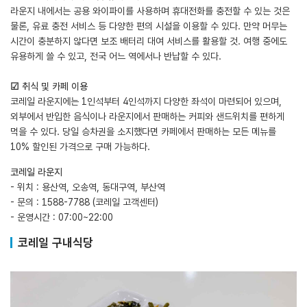
라운지 내에서는 공용 와이파이를 사용하며 휴대전화를 충전할 수 있는 것은
물론, 유료 충전 서비스 등 다양한 편의 시설을 이용할 수 있다. 만약 머무는
시간이 충분하지 않다면 보조 배터리 대여 서비스를 활용할 것. 여행 중에도
유용하게 쓸 수 있고, 전국 어느 역에서나 반납할 수 있다.
☑ 취식 및 카페 이용
코레일 라운지에는 1인석부터 4인석까지 다양한 좌석이 마련되어 있으며,
외부에서 반입한 음식이나 라운지에서 판매하는 커피와 샌드위치를 편하게
먹을 수 있다. 당일 승차권을 소지했다면 카페에서 판매하는 모든 메뉴를
10% 할인된 가격으로 구매 가능하다.
코레일 라운지
- 위치 : 용산역, 오송역, 동대구역, 부산역
- 문의 : 1588-7788 (코레일 고객센터)
- 운영시간 : 07:00~22:00
코레일 구내식당