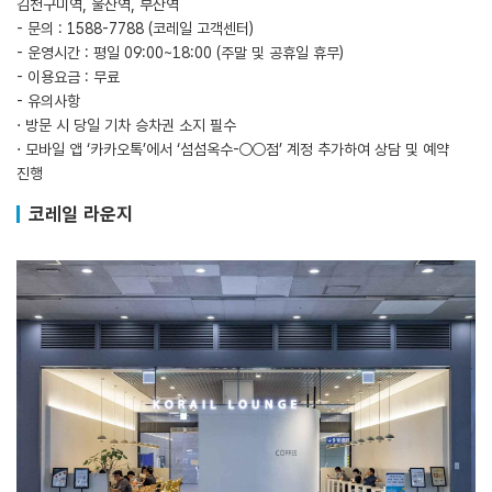
김천구미역, 울산역, 부산역
- 문의 : 1588-7788 (코레일 고객센터)
- 운영시간 : 평일 09:00~18:00 (주말 및 공휴일 휴무)
- 이용요금 : 무료
- 유의사항
⋅ 방문 시 당일 기차 승차권 소지 필수
⋅ 모바일 앱 ‘카카오톡’에서 ‘섬섬옥수-○○점’ 계정 추가하여 상담 및 예약
진행
코레일 라운지