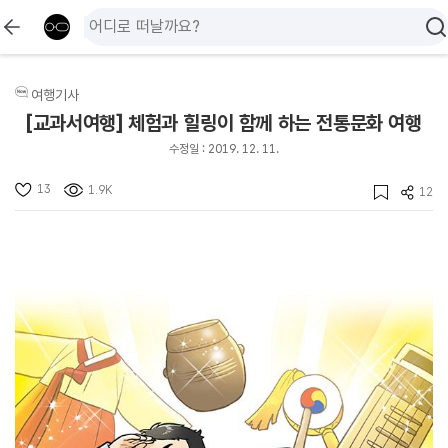
여행기사
[교과서여행] 체험과 힐링이 함께 하는 전통문화 여행
수정일 : 2019. 12. 11.
13
1.9K
12