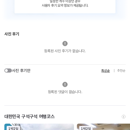
일정한 개수 이상인 경우
사용자 후기 요약 정보가 제공됩니다.
사진 후기
등록된 사진 후기가 없습니다.
사진 후기만
최신순
추천순
등록된 댓글이 없습니다.
대한민국 구석구석 여행코스
1박2일
1박2일