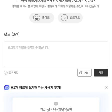
해당 여행기사에서 소개된 여행지들이 마음에 드시나요?
평가를 해주시면 개인화 추천 시 활용하여 최적의 여행지를 추천해 드리겠습니다.
좋아요!
별로예요
댓글
(
0
건)
유의사항
등록
사진
AI가 빠르게 요약해주는 사용자 후기!
최근 3년 이내 작성된 댓글이