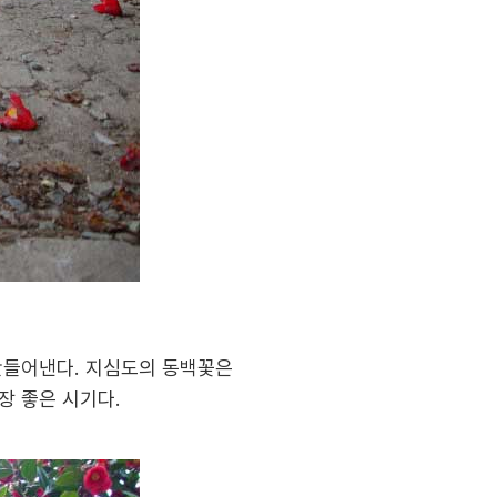
 만들어낸다. 지심도의 동백꽃은
장 좋은 시기다.