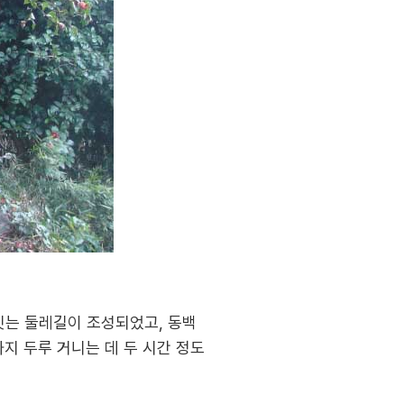
잇는 둘레길이 조성되었고, 동백
지 두루 거니는 데 두 시간 정도