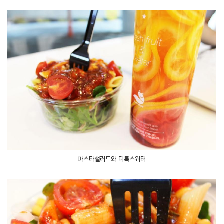
파스타샐러드와 디톡스워터