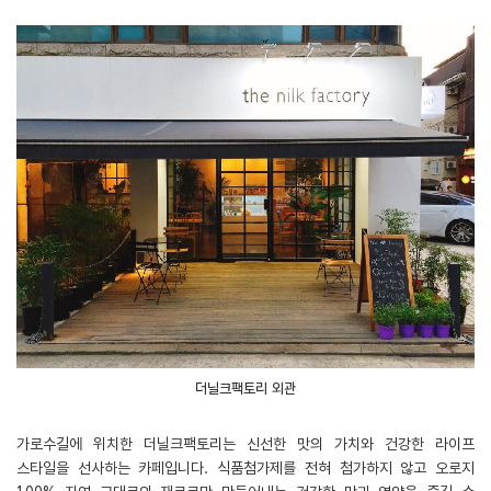
더닐크팩토리 외관
가로수길에 위치한 더닐크팩토리는 신선한 맛의 가치와 건강한 라이프
스타일을 선사하는 카페입니다. 식품첨가제를 전혀 첨가하지 않고 오로지