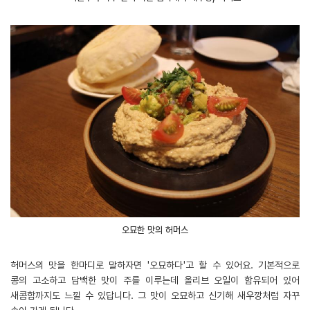
오묘한 맛의 허머스
허머스의 맛을 한마디로 말하자면 '오묘하다'고 할 수 있어요. 기본적으로
콩의 고소하고 담백한 맛이 주를 이루는데 올리브 오일이 함유되어 있어
새콤함까지도 느낄 수 있답니다. 그 맛이 오묘하고 신기해 새우깡처럼 자꾸