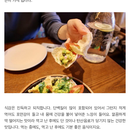
손이 가게 됩니다.
식감은 진득하고 되직합니다. 단백질이 많이 포함되어 있어서 그런지 적게
먹어도 포만감이 들고 내 몸에 건강을 불어 넣어준 느낌이 들어요. 깔끔하게
딱 떨어지는 맛이라 먹고 난 후에도 단 것이나 탄산음료가 당기지 않는 건강한
맛입니다. 먹는 중에도, 먹고 난 후에도 기분 좋은 음식이지요.