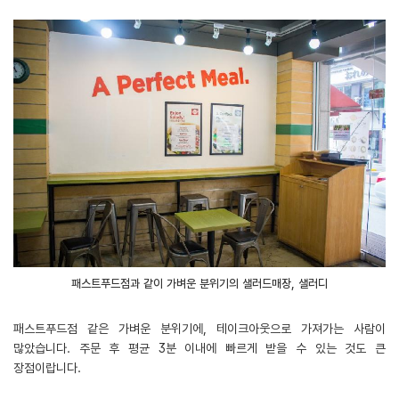
패스트푸드점과 같이 가벼운 분위기의 샐러드매장, 샐러디
패스트푸드점 같은 가벼운 분위기에, 테이크아웃으로 가져가는 사람이
많았습니다. 주문 후 평균 3분 이내에 빠르게 받을 수 있는 것도 큰
장점이랍니다.