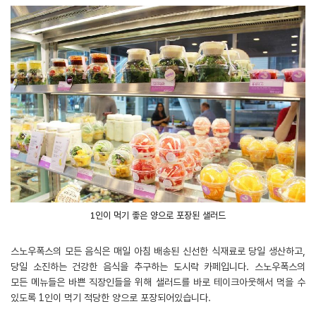
1인이 먹기 좋은 양으로 포장된 샐러드
스노우폭스의 모든 음식은 매일 아침 배송된 신선한 식재료로 당일 생산하고,
당일 소진하는 건강한 음식을 추구하는 도시락 카페입니다. 스노우폭스의
모든 메뉴들은 바쁜 직장인들을 위해 샐러드를 바로 테이크아웃해서 먹을 수
있도록 1인이 먹기 적당한 양으로 포장되어있습니다.