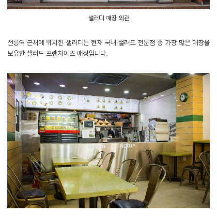
샐러디 매장 외관
선릉역 근처에 위치한 샐러디는 현재 국내 샐러드 전문점 중 가장 많은 매장을
보유한 샐러드 프랜차이즈 매장입니다.