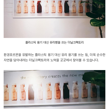
플라스틱 용기 대신 유리병을 쓰는 더닐크팩토리
환경호르몬을 유발하는 플라스틱 용기 대신 유리 용기를 쓰는 등, 더욱 순수한
자연을 담아내려는 더닐크팩토리의 노력을 곳곳에서 찾아볼 수 있습니다.