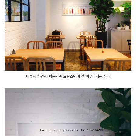
내부의 하얀색 벽돌면과 노란조명이 잘 어우러지는 실내