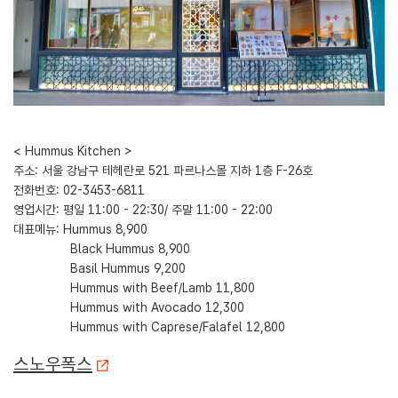
< Hummus Kitchen >
주소: 서울 강남구 테헤란로 521 파르나스몰 지하 1층 F-26호
전화번호: 02-3453-6811
영업시간: 평일 11:00 - 22:30/ 주말 11:00 - 22:00
대표메뉴: Hummus 8,900
Black Hummus 8,900
Basil Hummus 9,200
Hummus with Beef/Lamb 11,800
Hummus with Avocado 12,300
Hummus with Caprese/Falafel 12,800
스노우폭스