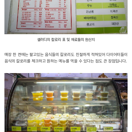
샐러디의 칼로리 표 및 재료들의 원산지
매장 한 켠에는 팔고있는 음식들의 칼로리도 친절하게 적혀있어 다이어터들이
음식의 칼로리를 체크하고 원하는 메뉴를 먹을 수 있다는 점도 큰 장점입니다.