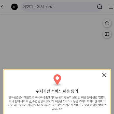
위치기반 서비스 이용 동의
한국관광공사 대한민국 구석구석 홈페이지는 위치 정보의
보호 및 이용 등에 관한 법률에
따라 현재 위치 확인, 주변
관광지 찾기가 포함된 서비스 이용을 위해서 위치기반
서비스
이용 약관 동의가 필요합니다. 동의하지 않는 경우
위치기반 서비스 이용에 제약을 받을 수
있습니다.