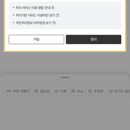
위치 서비스 이용 방법 안내
위치기반 서비스 이용약관 보기
개인위치정보 처리방침 보기
거절
동의
주변 여행지
음식점
카페
숙소
주차장
전기차 충